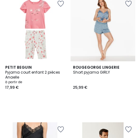
PETIT BEGUIN
ROUGEGORGE LINGERIE
Pyjama court enfant 2 pièces
Short pyjama GIRLY
Anaelle
à partir de
17,99 €
25,99 €