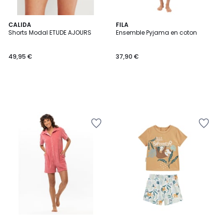
CALIDA
FILA
Shorts Modal ETUDE AJOURS
Ensemble Pyjama en coton
49,95 €
37,90 €