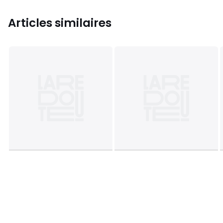
Articles similaires