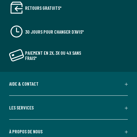
RETOURS GRATUITS*
30 JOURS POUR CHANGER D'AVIS*
PAIEMENT EN 2X, 3X OU 4X SANS
FRAIS*
AIDE & CONTACT
LES SERVICES
À PROPOS DE NOUS