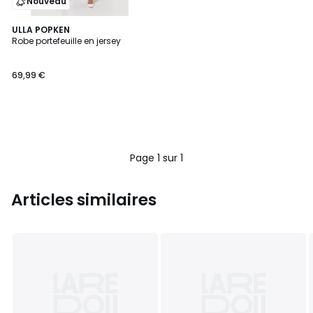
Nouveau
ULLA POPKEN
Robe portefeuille en jersey
69,99 €
Page 1 sur 1
Articles similaires