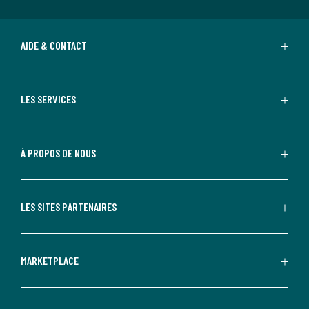
AIDE & CONTACT
LES SERVICES
À PROPOS DE NOUS
LES SITES PARTENAIRES
MARKETPLACE