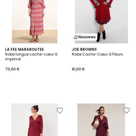
Nouveau
LA FEE MARABOUTEE
JOE BROWNS
Robe longue cache-cœur à
Robe Cache-Cœur à Fleurs
imprimé
70,00 €
81,00 €