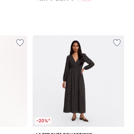
-20%*