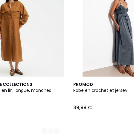
E COLLECTIONS
PROMOD
 en lin, longue, manches
Robe en crochet et jersey
39,99 €