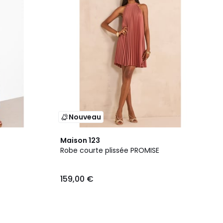
Nouveau
Maison 123
Robe courte plissée PROMISE
159,00 €