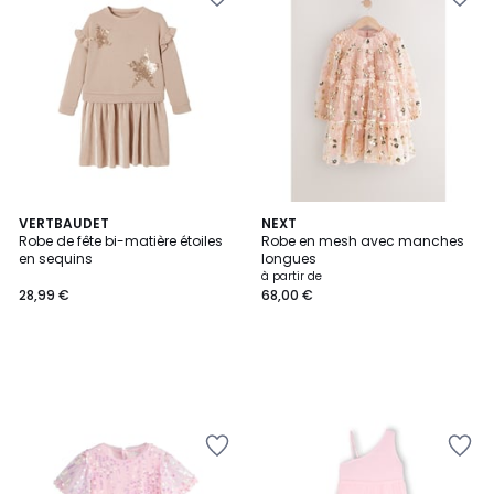
VERTBAUDET
NEXT
Robe de fête bi-matière étoiles
Robe en mesh avec manches
en sequins
longues
à partir de
28,99 €
68,00 €