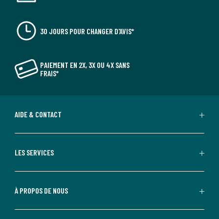
30 JOURS POUR CHANGER D'AVIS*
PAIEMENT EN 2X, 3X OU 4X SANS
FRAIS*
AIDE & CONTACT
LES SERVICES
À PROPOS DE NOUS