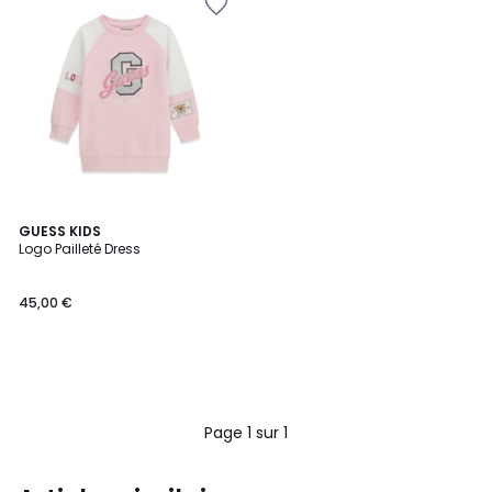
GUESS KIDS
Logo Pailleté Dress
45,00 €
Page 1 sur 1