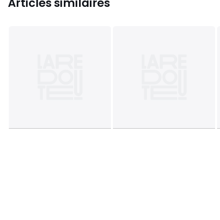
Articles similaires