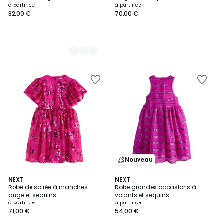
à partir de
à partir de
32,00 €
70,00 €
Nouveau
NEXT
NEXT
Robe de soirée à manches
Robe grandes occasions à
ange et sequins
volants et sequins
à partir de
à partir de
71,00 €
54,00 €