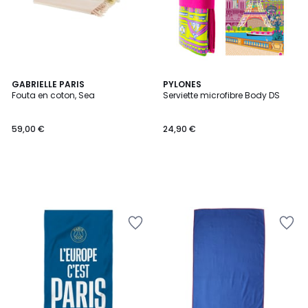
GABRIELLE PARIS
PYLONES
Fouta en coton, Sea
Serviette microfibre Body DS
59,00 €
24,90 €