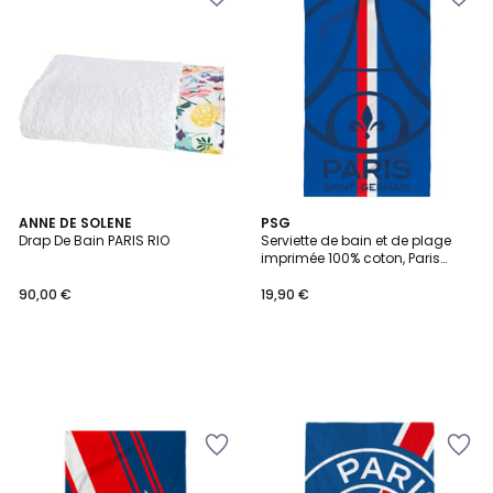
ANNE DE SOLENE
PSG
Drap De Bain PARIS RIO
Serviette de bain et de plage
imprimée 100% coton, Paris
Saint Germain SPORT
90,00 €
19,90 €