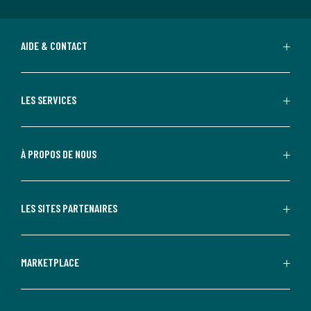
AIDE & CONTACT
LES SERVICES
À PROPOS DE NOUS
LES SITES PARTENAIRES
MARKETPLACE