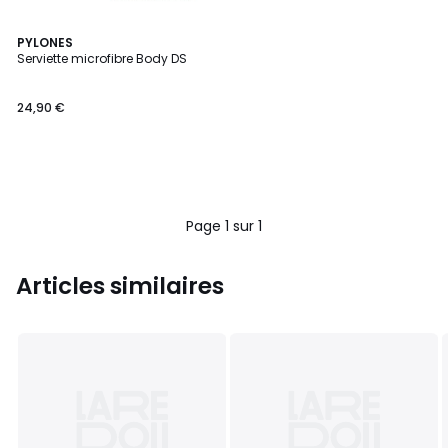
PYLONES
Serviette microfibre Body DS
24,90 €
Page 1 sur 1
Articles similaires