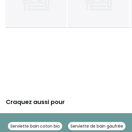
Craquez aussi pour
Serviette bain coton bio
Serviette de bain gaufrée