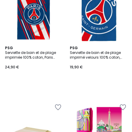
PSG
PSG
Serviette de bain et de plage
Serviette de bain et de plage
imprimée 100% coton, Paris
imprimé velours 100% coton,
Saint Germain DIAGONALE
Paris Saint Germain CROPPED
24,90 €
19,90 €