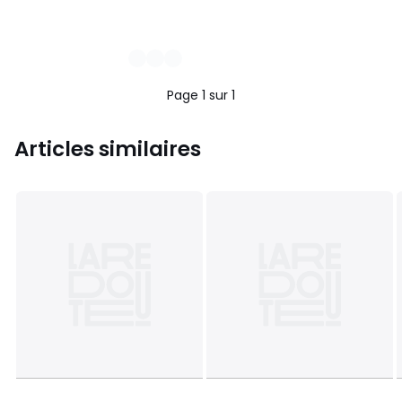
Page 1 sur 1
Articles similaires