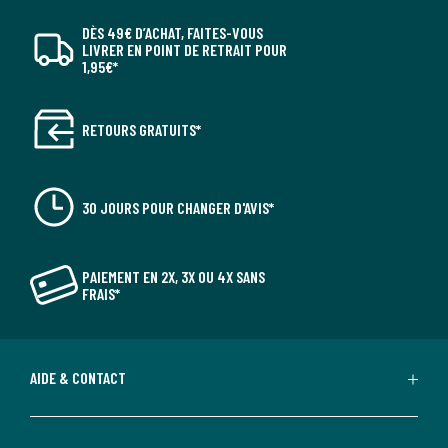
DÈS 49€ D’ACHAT, FAITES-VOUS
LIVRER EN POINT DE RETRAIT POUR
1,95€*
RETOURS GRATUITS*
30 JOURS POUR CHANGER D'AVIS*
PAIEMENT EN 2X, 3X OU 4X SANS
FRAIS*
AIDE & CONTACT