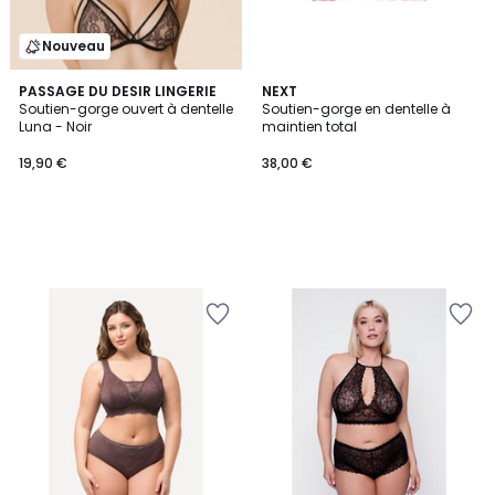
Nouveau
PASSAGE DU DESIR LINGERIE
NEXT
Soutien-gorge ouvert à dentelle
Soutien-gorge en dentelle à
Luna - Noir
maintien total
19,90 €
38,00 €