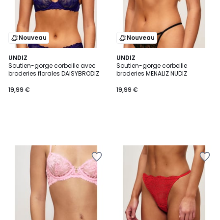
Nouveau
Nouveau
UNDIZ
UNDIZ
Soutien-gorge corbeille avec
Soutien-gorge corbeille
broderies florales DAISYBRODIZ
broderies MENALIZ NUDIZ
19,99 €
19,99 €