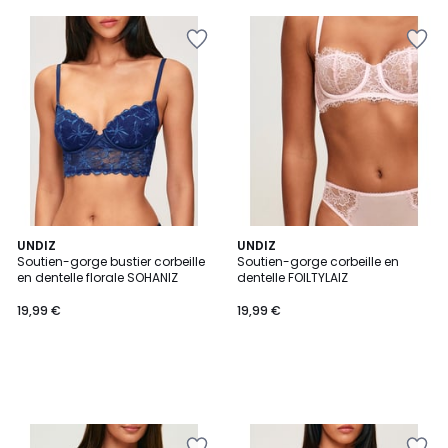
UNDIZ
UNDIZ
Soutien-gorge bustier corbeille
Soutien-gorge corbeille en
en dentelle florale SOHANIZ
dentelle FOILTYLAIZ
19,99 €
19,99 €