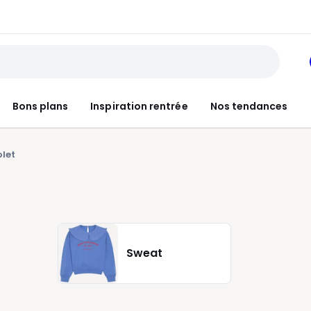
Bons plans
Inspiration rentrée
Nos tendances
olet
Sweat