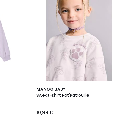
MANGO BABY
Sweat-shirt Pat'Patrouille
10,99 €