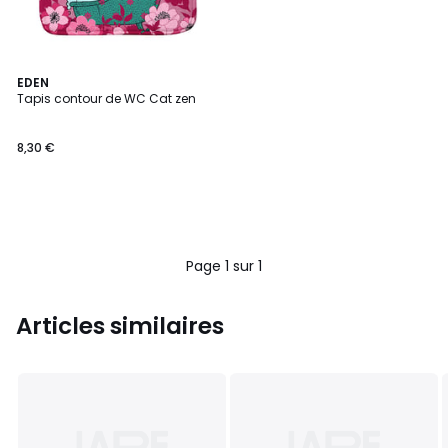
EDEN
Tapis contour de WC Cat zen
8,30 €
Page 1 sur 1
Articles similaires