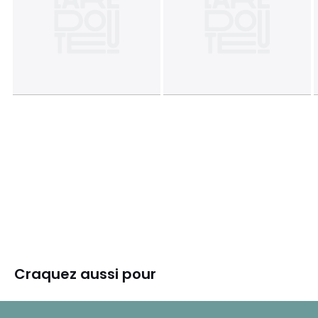
Craquez aussi pour