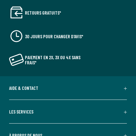
RETOURS GRATUITS*
30 JOURS POUR CHANGER D'AVIS*
PAIEMENT EN 2X, 3X OU 4X SANS
FRAIS*
AIDE & CONTACT
LES SERVICES
À PROPOS DE NOUS