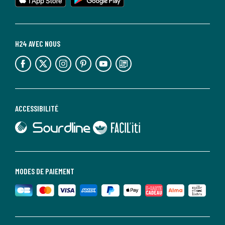
H24 AVEC NOUS
lien vers l'espace réseaux sociaux
lien vers l'espace réseaux sociaux
lien vers l'espace réseaux sociaux
lien vers l'espace réseaux sociaux
lien vers l'espace réseaux sociaux
lien vers le blog la redoute
ACCESSIBILITÉ
lien vers Sourdline
lien vers Faciliti
MODES DE PAIEMENT