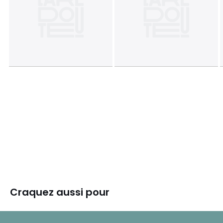
Craquez aussi pour