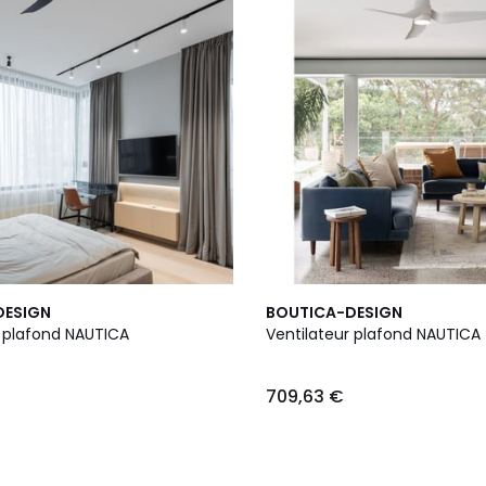
DESIGN
BOUTICA-DESIGN
Ventilateur plafond NAUTICA
Ventilateur plafond NAUTICA
709,63 €