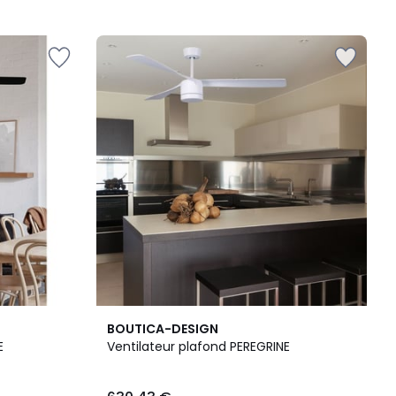
BOUTICA-DESIGN
NE
Ventilateur plafond PEREGRINE