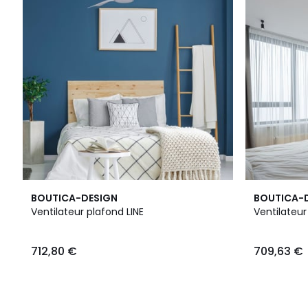
BOUTICA-DESIGN
BOUTICA-
Ventilateur plafond LINE
712,80 €
709,63 €