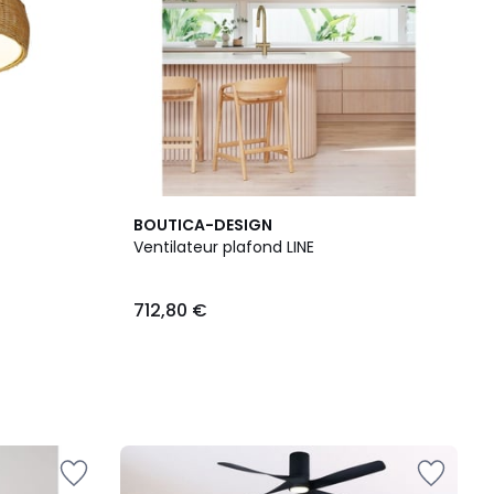
BOUTICA-DESIGN
Ventilateur plafond LINE
712,80 €