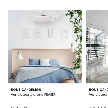
BOUTICA-DESIGN
BOUTICA-
Ventilateur plafond FRASER