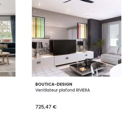
BOUTICA-DESIGN
Ventilateur plafond RIVIERA
725,47 €