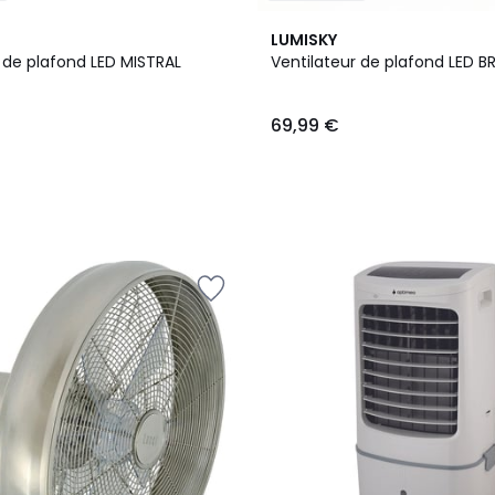
LUMISKY
 de plafond LED MISTRAL
Ventilateur de plafond LED B
69,99 €