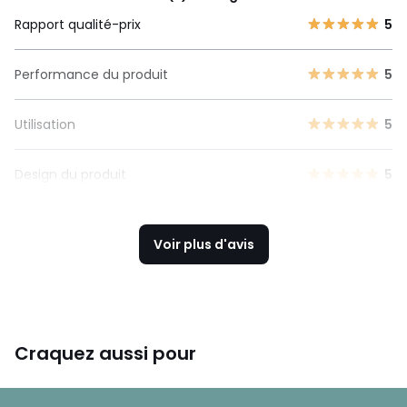
Rapport qualité-prix
5
Performance du produit
5
Utilisation
5
Design du produit
5
Voir plus d'avis
Craquez aussi pour