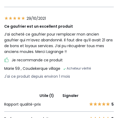
29/10/2021
Ce gaufrier est un excellent produit
J’ai acheté ce gaufrier pour remplacer mon ancien
gaufrier qui m’avez abandonné. Il faut dire qu’il avait 21 ans
de bons et loyaux services. J’ai pu récupérer tous mes
anciens moules. Merci Lagrange !!
Je recommande ce produit
Marie 59
, Coudekerque village
Acheteur vérifié
J'ai ce produit depuis environ 1 mois
Utile (1)
Signaler
Rapport qualité-prix
5