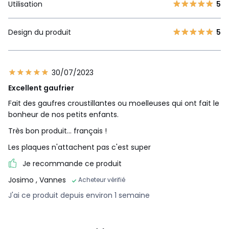
Utilisation
5
Design du produit
5
30/07/2023
Excellent gaufrier
Fait des gaufres croustillantes ou moelleuses qui ont fait le
bonheur de nos petits enfants.
Très bon produit... français !
Les plaques n'attachent pas c'est super
Je recommande ce produit
Josimo
, Vannes
Acheteur vérifié
J'ai ce produit depuis environ 1 semaine