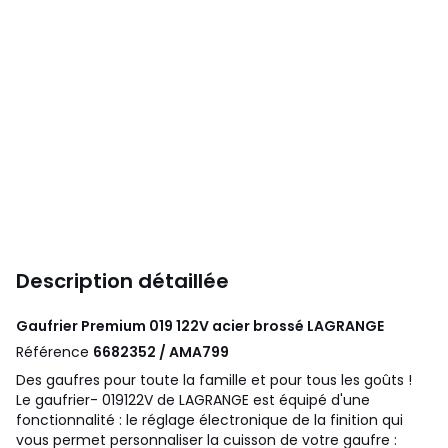
Description détaillée
Gaufrier Premium 019 122V acier brossé
LAGRANGE
Référence
6682352 / AMA799
Des gaufres pour toute la famille et pour tous les goûts !
Le gaufrier- 019122V de LAGRANGE est équipé d'une
fonctionnalité : le réglage électronique de la finition qui
vous permet personnaliser la cuisson de votre gaufre :