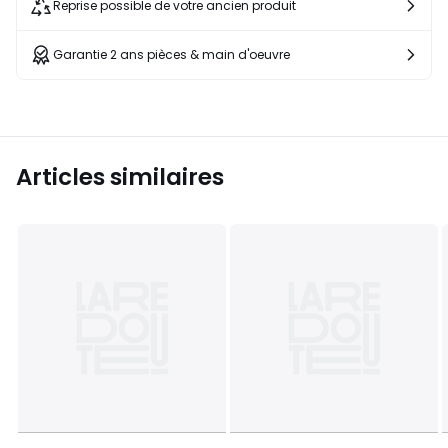
Reprise possible de votre ancien produit
Garantie 2 ans pièces & main d'oeuvre
Articles similaires