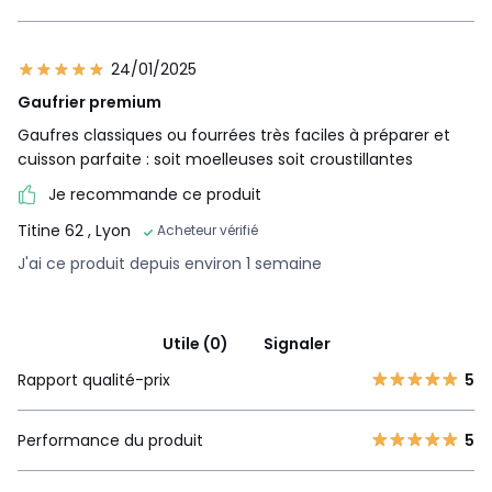
24/01/2025
Gaufrier premium
Gaufres classiques ou fourrées très faciles à préparer et
cuisson parfaite : soit moelleuses soit croustillantes
Je recommande ce produit
Titine 62
, Lyon
Acheteur vérifié
J'ai ce produit depuis environ 1 semaine
Utile (0)
Signaler
Rapport qualité-prix
5
Performance du produit
5