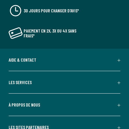
30 JOURS POUR CHANGER D'AVIS*
PAIEMENT EN 2X, 3X OU 4X SANS
FRAIS*
AIDE & CONTACT
LES SERVICES
À PROPOS DE NOUS
LES SITES PARTENAIRES