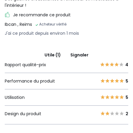
l'intérieur !
Je recommande ce produit
Ibcan
, Reims
Acheteur vérifié
J'ai ce produit depuis environ 1 mois
Utile (1)
Signaler
Rapport qualité-prix
4
Performance du produit
5
Utilisation
5
Design du produit
2