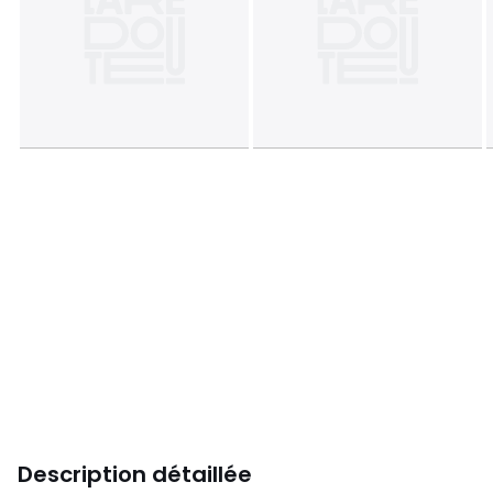
Description détaillée