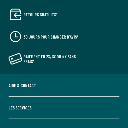
RETOURS GRATUITS*
30 JOURS POUR CHANGER D'AVIS*
PAIEMENT EN 2X, 3X OU 4X SANS
FRAIS*
AIDE & CONTACT
LES SERVICES