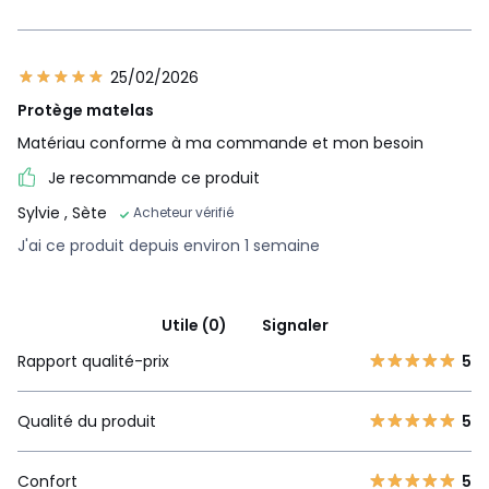
25/02/2026
Protège matelas
Matériau conforme à ma commande et mon besoin
Je recommande ce produit
Sylvie
, Sète
Acheteur vérifié
J'ai ce produit depuis environ 1 semaine
Utile (0)
Signaler
Rapport qualité-prix
5
Qualité du produit
5
Confort
5