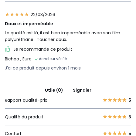
22/03/2026
Doux et imperméable
La qualité est là, il est bien imperméable avec son film
polyuréthane . Toucher doux.
Je recommande ce produit
Bichoo
, Eure
Acheteur vérifié
J'ai ce produit depuis environ 1 mois
Utile (0)
Signaler
Rapport qualité-prix
5
Qualité du produit
5
Confort
5