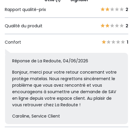
Rapport qualité-prix
2
Qualité du produit
2
Confort
1
Réponse de La Redoute, 04/06/2026
Bonjour, merci pour votre retour concernant votre
protège matelas. Nous regrettons sincèrement le
problème que vous avez rencontré et vous
encourageons à soumettre une demande de SAV
en ligne depuis votre espace client. Au plaisir de
vous retrouver chez La Redoute !
Caroline, Service Client