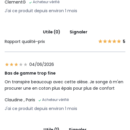
ClementG
Acheteur vérifié
J'ai ce produit depuis environ 1 mois
Utile (0)
Signaler
Rapport qualité-prix
5
04/06/2026
Bas de gamme trop fine
On transpire beaucoup avec cette alèse. Je songe à m'en
procurer une en coton plus épais pour plus de confort
Claudine
, Paris
Acheteur vérifié
J'ai ce produit depuis environ 1 mois
Utile (1)
Signaler