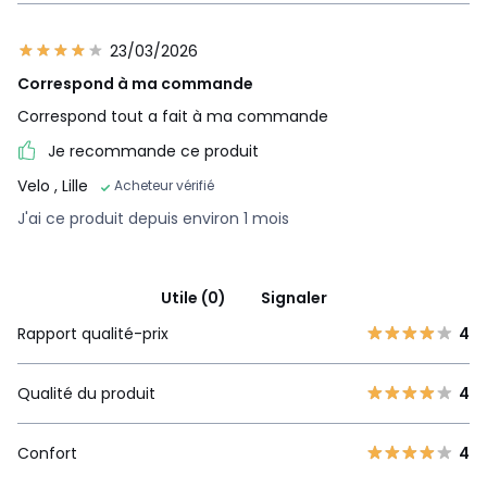
23/03/2026
Correspond à ma commande
Correspond tout a fait à ma commande
Je recommande ce produit
Velo
, Lille
Acheteur vérifié
J'ai ce produit depuis environ 1 mois
Utile (0)
Signaler
Rapport qualité-prix
4
Qualité du produit
4
Confort
4