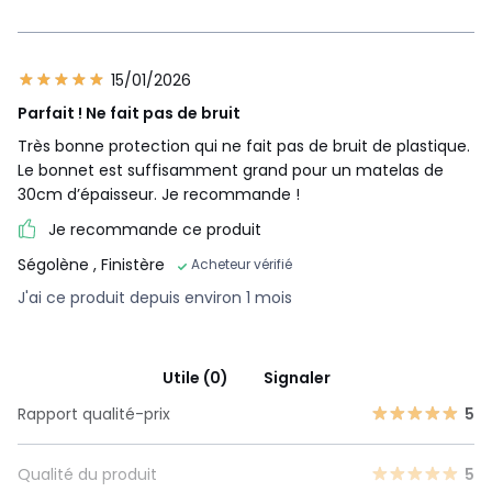
15/01/2026
Parfait ! Ne fait pas de bruit
Très bonne protection qui ne fait pas de bruit de plastique.
Le bonnet est suffisamment grand pour un matelas de
30cm d’épaisseur. Je recommande !
Je recommande ce produit
Ségolène
, Finistère
Acheteur vérifié
J'ai ce produit depuis environ 1 mois
Utile (0)
Signaler
Rapport qualité-prix
5
Qualité du produit
5