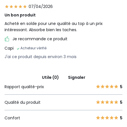
07/04/2026
Un bon produit
Acheté en solde pour une qualité au top à un prix
intéressant. Absorbe bien les taches.
Je recommande ce produit
Capi
Acheteur vérifié
J'ai ce produit depuis environ 3 mois
Utile (0)
Signaler
Rapport qualité-prix
5
Qualité du produit
5
Confort
5