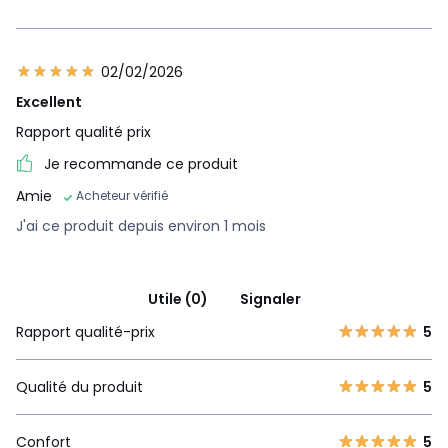
02/02/2026
Excellent
Rapport qualité prix
Je recommande ce produit
Amie
Acheteur vérifié
J'ai ce produit depuis environ 1 mois
Utile (0)
Signaler
Rapport qualité-prix
5
Qualité du produit
5
Confort
5