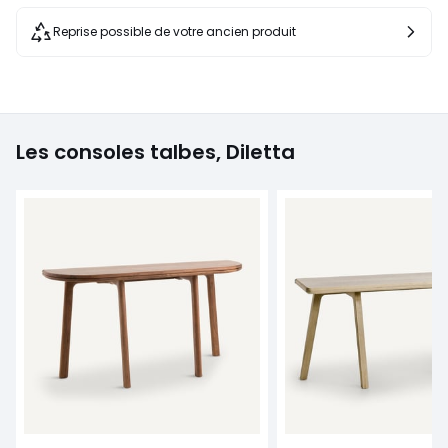
Reprise possible de votre ancien produit
Les consoles talbes, Diletta