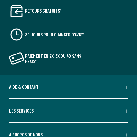
RETOURS GRATUITS*
30 JOURS POUR CHANGER D'AVIS*
PAIEMENT EN 2X, 3X OU 4X SANS
FRAIS*
AIDE & CONTACT
LES SERVICES
À PROPOS DE NOUS