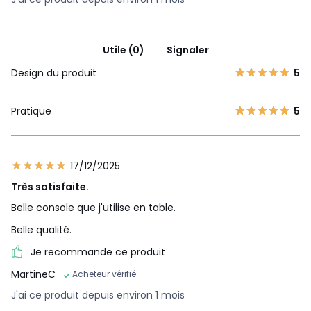
Utile (0)
Signaler
Design du produit
5
Pratique
5
17/12/2025
Très satisfaite.
Belle console que j'utilise en table.
Belle qualité.
Je recommande ce produit
MartineC
Acheteur vérifié
J'ai ce produit depuis environ 1 mois