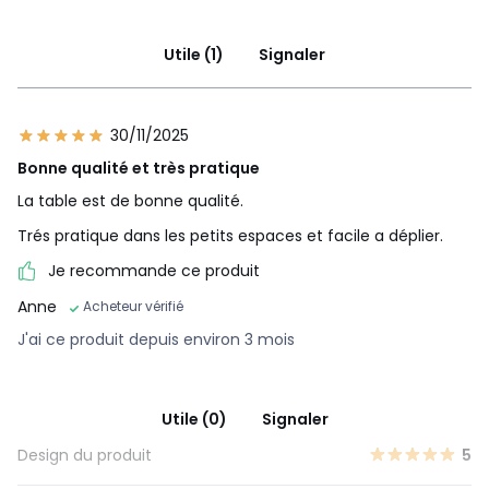
Utile (1)
Signaler
30/11/2025
Bonne qualité et très pratique
La table est de bonne qualité.
Trés pratique dans les petits espaces et facile a déplier.
Je recommande ce produit
Anne
Acheteur vérifié
J'ai ce produit depuis environ 3 mois
Utile (0)
Signaler
Design du produit
5