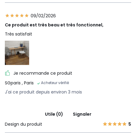
09/02/2026
Ce produit est très beau et très fonctionnel,
Très satisfait
Je recommande ce produit
SGparis
, Paris
Acheteur vérifié
J'ai ce produit depuis environ 3 mois
Utile (0)
Signaler
Design du produit
5