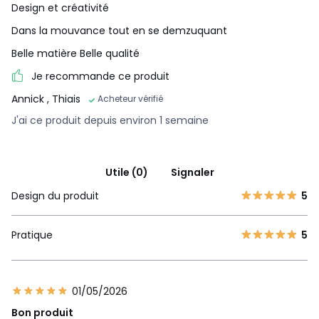
Design et créativité
Dans la mouvance tout en se demzuquant
Belle matière Belle qualité
Je recommande ce produit
Annick
, Thiais
Acheteur vérifié
J'ai ce produit depuis environ 1 semaine
Utile (0)
Signaler
Design du produit
5
Pratique
5
01/05/2026
Bon produit