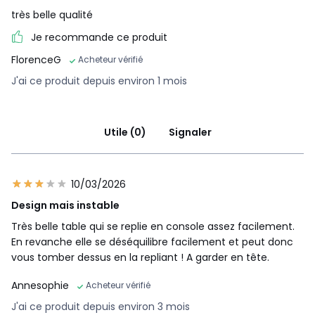
très belle qualité
Je recommande ce produit
FlorenceG
Acheteur vérifié
J'ai ce produit depuis environ 1 mois
Utile (0)
Signaler
10/03/2026
Design mais instable
Très belle table qui se replie en console assez facilement.
En revanche elle se déséquilibre facilement et peut donc
vous tomber dessus en la repliant ! A garder en tête.
Annesophie
Acheteur vérifié
J'ai ce produit depuis environ 3 mois