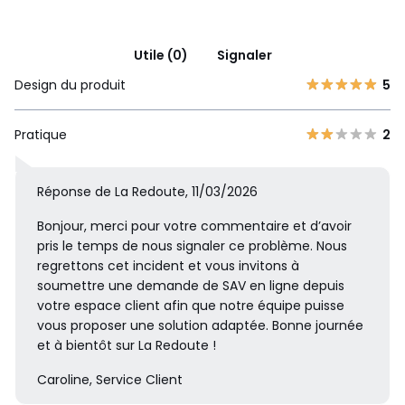
Utile (0)
Signaler
Design du produit
5
Pratique
2
Réponse de La Redoute, 11/03/2026
Bonjour, merci pour votre commentaire et d’avoir
pris le temps de nous signaler ce problème. Nous
regrettons cet incident et vous invitons à
soumettre une demande de SAV en ligne depuis
votre espace client afin que notre équipe puisse
vous proposer une solution adaptée. Bonne journée
et à bientôt sur La Redoute !
Caroline, Service Client