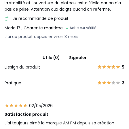
la stabilité et l'ouverture du plateau est difficile car on n'a
pas de prise. Attention aux doigts quand on referme.
Je recommande ce produit
Marie 17
, Charente maritime
Acheteur vérifié
J'ai ce produit depuis environ 3 mois
Utile (0)
Signaler
Design du produit
5
Pratique
3
02/05/2026
Satisfaction produit
J’ai toujours aimé la marque AM PM depuis sa création