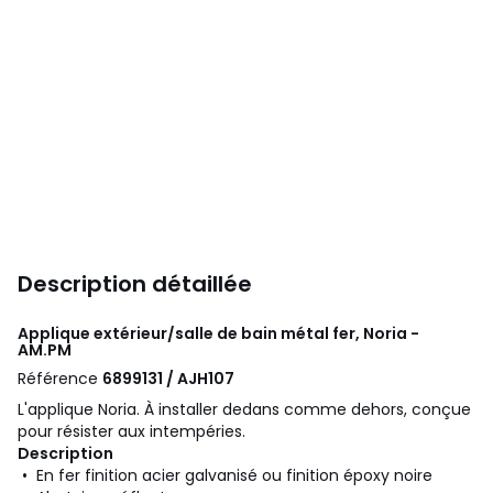
Description détaillée
Applique extérieur/salle de bain métal fer, Noria -
AM.PM
Référence
6899131 / AJH107
L'applique Noria. À installer dedans comme dehors, conçue
pour résister aux intempéries.
Description
• En fer finition acier galvanisé ou finition époxy noire