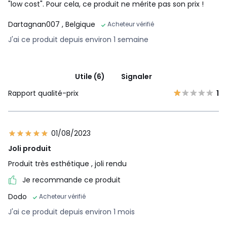
"low cost". Pour cela, ce produit ne mérite pas son prix !
Dartagnan007
, Belgique
Acheteur vérifié
J'ai ce produit depuis environ 1 semaine
Utile (6)
Signaler
Rapport qualité-prix
1
01/08/2023
Joli produit
Produit très esthétique , joli rendu
Je recommande ce produit
Dodo
Acheteur vérifié
J'ai ce produit depuis environ 1 mois