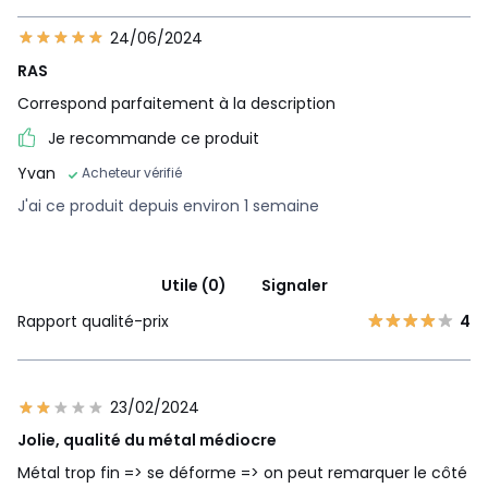
24/06/2024
RAS
Correspond parfaitement à la description
Je recommande ce produit
Yvan
Acheteur vérifié
J'ai ce produit depuis environ 1 semaine
Utile (0)
Signaler
Rapport qualité-prix
4
23/02/2024
Jolie, qualité du métal médiocre
Métal trop fin => se déforme => on peut remarquer le côté