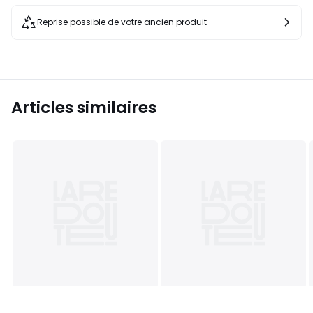
Reprise possible de votre ancien produit
Articles similaires