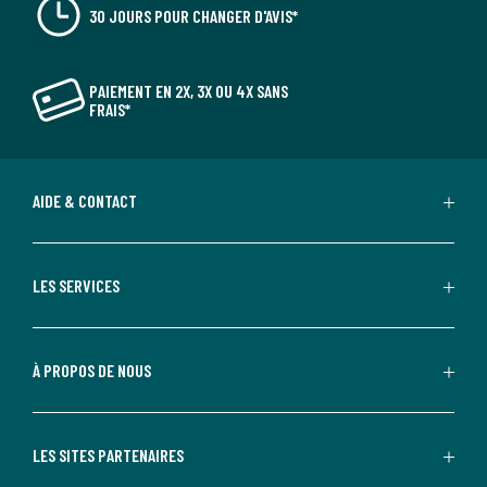
30 JOURS POUR CHANGER D'AVIS*
PAIEMENT EN 2X, 3X OU 4X SANS
FRAIS*
AIDE & CONTACT
LES SERVICES
À PROPOS DE NOUS
LES SITES PARTENAIRES