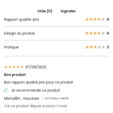
Utile (0)
Signaler
Rapport qualité-prix
4
Design du produit
4
Pratique
3
07/09/2022
Bon produit
Bon rapport qualité prix pour ce produit
Je recommande ce produit
Mistral84
, Vaucluse
Acheteur vérifié
J'ai ce produit depuis environ 1 mois