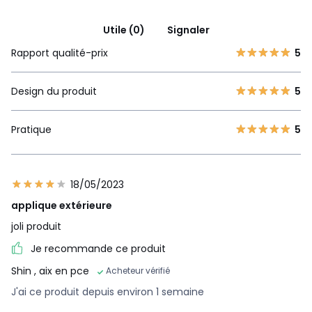
Utile (0)
Signaler
Rapport qualité-prix
5
Design du produit
5
Pratique
5
18/05/2023
applique extérieure
joli produit
Je recommande ce produit
Shin
, aix en pce
Acheteur vérifié
J'ai ce produit depuis environ 1 semaine