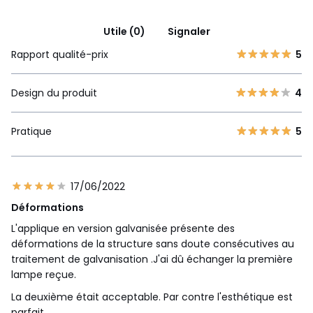
Utile (0)
Signaler
Rapport qualité-prix
5
Design du produit
4
Pratique
5
17/06/2022
Déformations
L'applique en version galvanisée présente des
déformations de la structure sans doute consécutives au
traitement de galvanisation .J'ai dû échanger la première
lampe reçue.
La deuxième était acceptable. Par contre l'esthétique est
parfait.