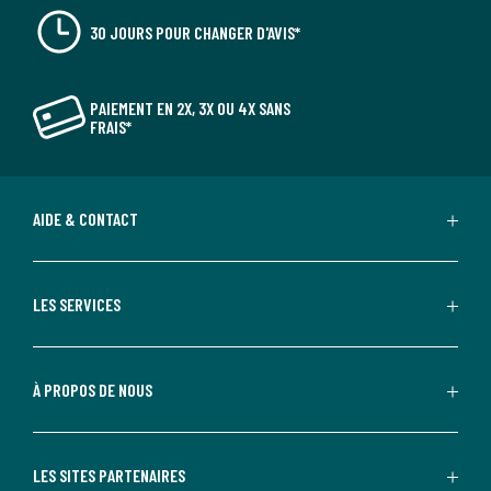
30 JOURS POUR CHANGER D'AVIS*
PAIEMENT EN 2X, 3X OU 4X SANS
FRAIS*
AIDE & CONTACT
LES SERVICES
À PROPOS DE NOUS
LES SITES PARTENAIRES