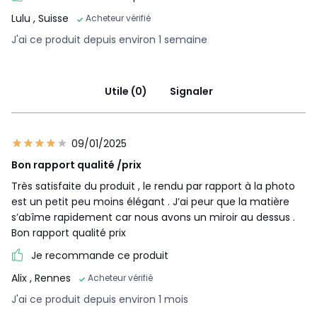
Lulu
, Suisse
Acheteur vérifié
J'ai ce produit depuis environ 1 semaine
Utile (0)
Signaler
09/01/2025
Bon rapport qualité /prix
Très satisfaite du produit , le rendu par rapport à la photo
est un petit peu moins élégant . J’ai peur que la matière
s’abîme rapidement car nous avons un miroir au dessus .
Bon rapport qualité prix
Je recommande ce produit
Alix
, Rennes
Acheteur vérifié
J'ai ce produit depuis environ 1 mois