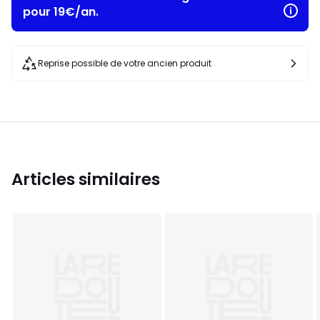
pour 19€/an.
Reprise possible de votre ancien produit
Articles similaires