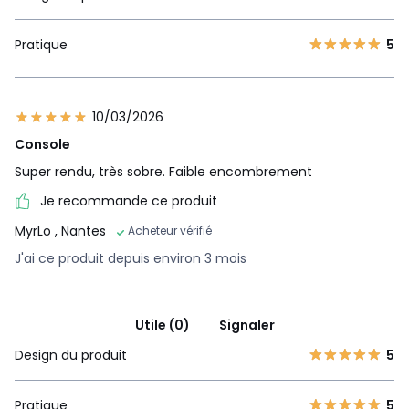
Pratique
5
10/03/2026
Console
Super rendu, très sobre. Faible encombrement
Je recommande ce produit
MyrLo
, Nantes
Acheteur vérifié
J'ai ce produit depuis environ 3 mois
Utile (0)
Signaler
Design du produit
5
Pratique
5