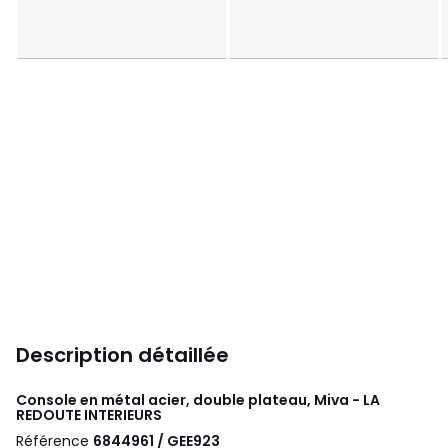
Description détaillée
Console en métal acier, double plateau, Miva - LA
REDOUTE INTERIEURS
Référence
6844961 / GEE923