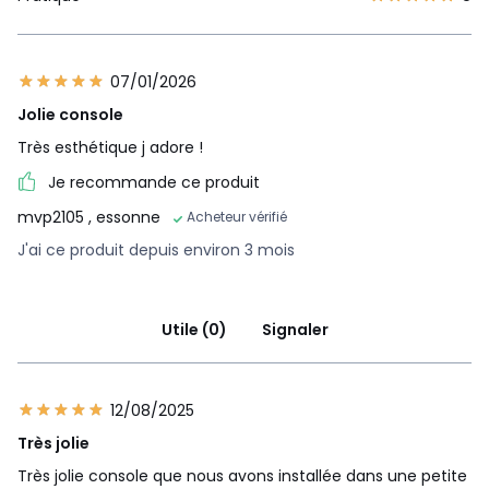
07/01/2026
Jolie console
Très esthétique j adore !
Je recommande ce produit
mvp2105
, essonne
Acheteur vérifié
J'ai ce produit depuis environ 3 mois
Utile (0)
Signaler
12/08/2025
Très jolie
Très jolie console que nous avons installée dans une petite