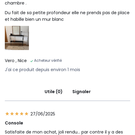
chambre .
Du fait de sa petite profondeur elle ne prends pas de place
et habille bien un mur blanc
Vero
, Nice
Acheteur vérifié
J'ai ce produit depuis environ 1 mois
Utile (0)
Signaler
27/06/2025
Console
Satisfaite de mon achat, joli rendu... par contre il y a des