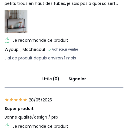
petits trous en haut des tubes, je sais pas a quoi sa sert...
Je recommande ce produit
Wyoupi
, Machecoul
Acheteur vérifié
J'ai ce produit depuis environ 1 mois
Utile (0)
Signaler
28/05/2025
Super produit
Bonne qualité/design / prix
Je recommande ce produit