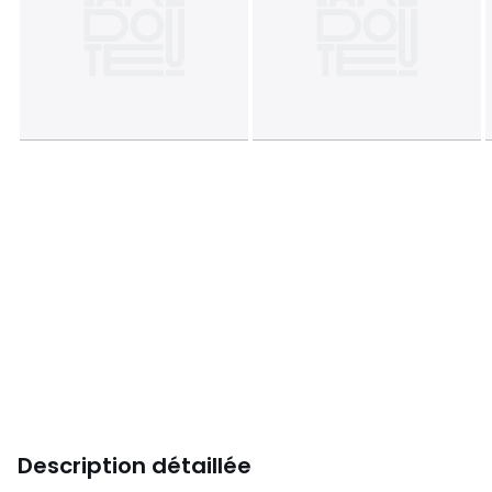
Description détaillée