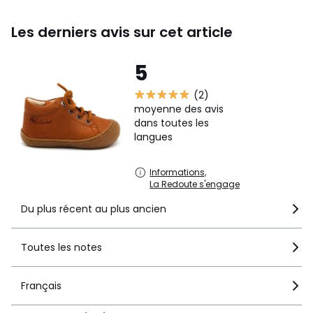
Les derniers avis sur cet article
5
(2)
moyenne des avis
dans toutes les
langues
Informations,
La Redoute s'engage
Du plus récent au plus ancien
Toutes les notes
Français