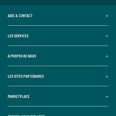
AIDE & CONTACT
LES SERVICES
À PROPOS DE NOUS
LES SITES PARTENAIRES
MARKETPLACE