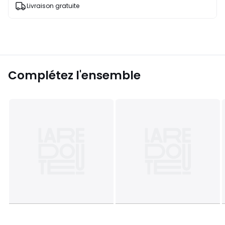
Livraison gratuite
Complétez l'ensemble