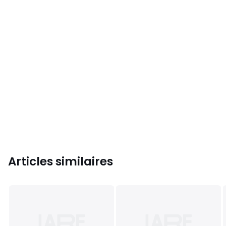
Articles similaires