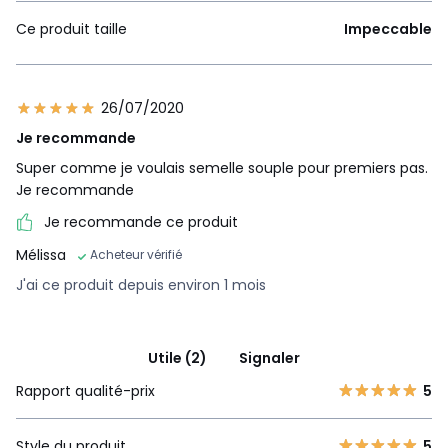
Ce produit taille
Impeccable
26/07/2020
Je recommande
Super comme je voulais semelle souple pour premiers pas.
Je recommande
Je recommande ce produit
Mélissa
Acheteur vérifié
J'ai ce produit depuis environ 1 mois
Utile (2)
Signaler
Rapport qualité-prix
5
Style du produit
5