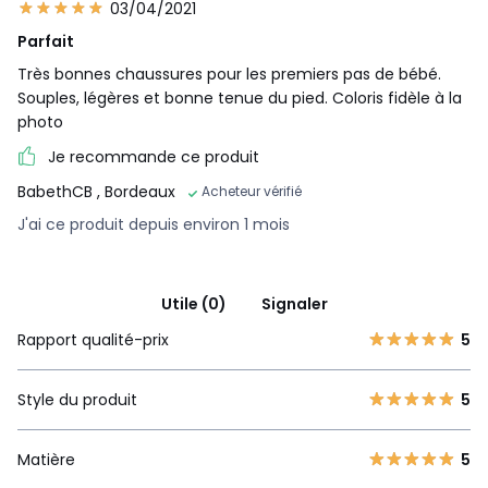
03/04/2021
Parfait
Très bonnes chaussures pour les premiers pas de bébé.
Souples, légères et bonne tenue du pied. Coloris fidèle à la
photo
Je recommande ce produit
BabethCB
, Bordeaux
Acheteur vérifié
J'ai ce produit depuis environ 1 mois
Utile (0)
Signaler
Rapport qualité-prix
5
Style du produit
5
Matière
5