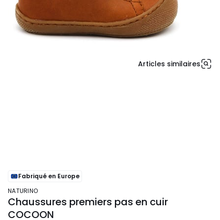
Articles similaires
Fabriqué en Europe
NATURINO
Chaussures premiers pas en cuir
COCOON