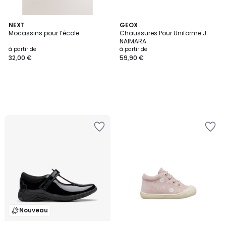
NEXT
GEOX
Mocassins pour l’école
Chaussures Pour Uniforme J
NAIMARA
à partir de
à partir de
32,00 €
59,90 €
Nouveau