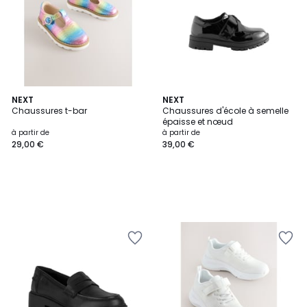
NEXT
NEXT
Chaussures t-bar
Chaussures d'école à semelle
épaisse et nœud
à partir de
à partir de
29,00 €
39,00 €