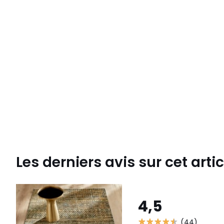
Les derniers avis sur cet artic
4,5
(44)