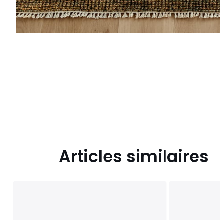
Articles similaires