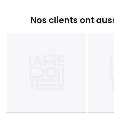
Nos clients ont aus