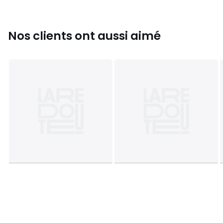
En savoir plus sur nos emballages
Nos clients ont aussi aimé