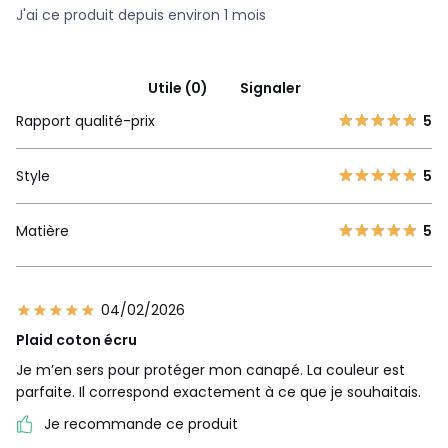
J'ai ce produit depuis environ 1 mois
Utile (0)
Signaler
Rapport qualité-prix
5
Style
5
Matière
5
04/02/2026
Plaid coton écru
Je m’en sers pour protéger mon canapé. La couleur est
parfaite. Il correspond exactement à ce que je souhaitais.
Je recommande ce produit