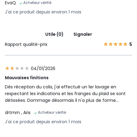
EvaQ
Acheteur vérifié
J'ai ce produit depuis environ 1 mois
Utile (0)
Signaler
Rapport qualité-prix
5
04/01/2026
Mauvaises finitions
Dès réception du colis, j'ai effectué un 1er lavage en
respectant les indications et les franges du plaid se sont
détissées. Dommage désormais il n'a plus de forme...
drtmrn
, Aris
Acheteur vérifié
J'ai ce produit depuis environ 1 mois