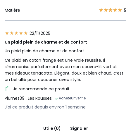
Matière
5
22/11/2025
Un plaid plein de charme et de confort
Un plaid plein de charme et de confort
Ce plaid en coton frangé est une vraie réussite. Il
s’harmonise parfaitement avec mon couvre-lit vert et
mes rideaux terracotta. Élégant, doux et bien chaud, c’est
un bel allié pour cocooner avec style.
Je recommande ce produit
Plumes39
, Les Rousses
Acheteur vérifié
J'ai ce produit depuis environ 1 semaine
Utile (0)
Signaler