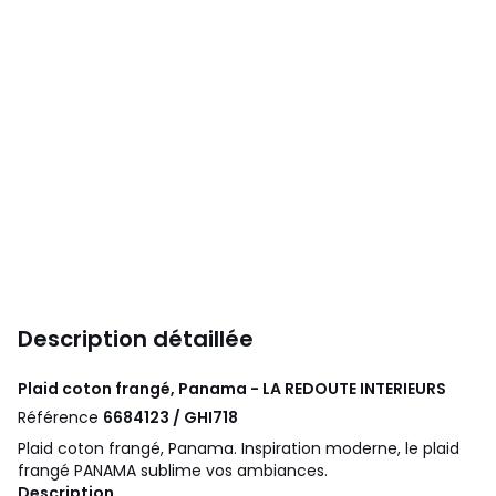
Description détaillée
Plaid coton frangé, Panama - LA REDOUTE INTERIEURS
Référence
6684123 / GHI718
Plaid coton frangé, Panama. Inspiration moderne, le plaid
frangé PANAMA sublime vos ambiances.
Description