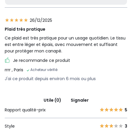
26/12/2025
Plaid très pratique
Ce plaid est très pratique pour un usage quotidien. Le tissu
est entre léger et épais, avec mouvement et suffisant
pour protéger mon canapé.
Je recommande ce produit
rrrr
, Paris
Acheteur vérifié
J'ai ce produit depuis environ 6 mois ou plus
Utile (0)
Signaler
Rapport qualité-prix
5
Style
3