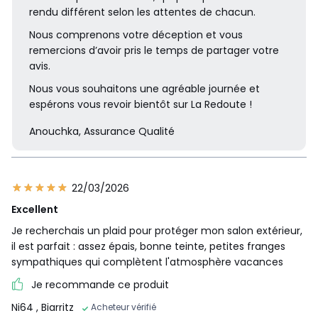
rendu différent selon les attentes de chacun.
Nous comprenons votre déception et vous
remercions d’avoir pris le temps de partager votre
avis.
Nous vous souhaitons une agréable journée et
espérons vous revoir bientôt sur La Redoute !
Anouchka, Assurance Qualité
22/03/2026
Excellent
Je recherchais un plaid pour protéger mon salon extérieur,
il est parfait : assez épais, bonne teinte, petites franges
sympathiques qui complètent l'atmosphère vacances
Je recommande ce produit
Ni64
, Biarritz
Acheteur vérifié