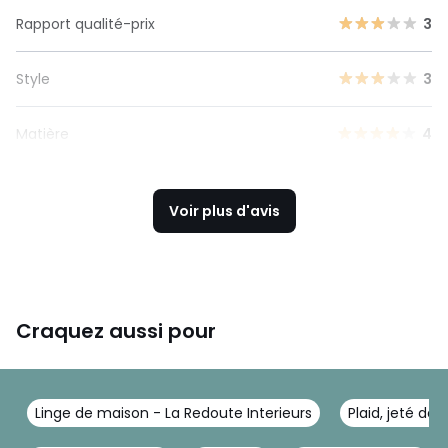
Rapport qualité-prix
3
Style
3
Matière
4
Voir plus d'avis
Craquez aussi pour
Linge de maison - La Redoute Interieurs
Plaid, jeté de 