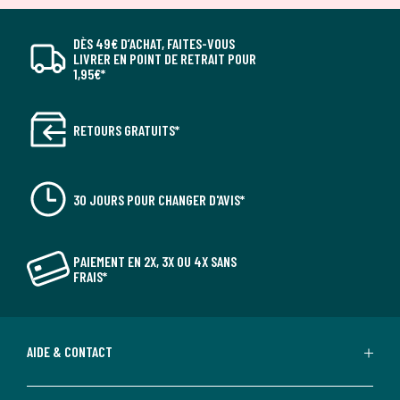
DÈS 49€ D’ACHAT, FAITES-VOUS
LIVRER EN POINT DE RETRAIT POUR
1,95€*
RETOURS GRATUITS*
30 JOURS POUR CHANGER D'AVIS*
PAIEMENT EN 2X, 3X OU 4X SANS
FRAIS*
AIDE & CONTACT