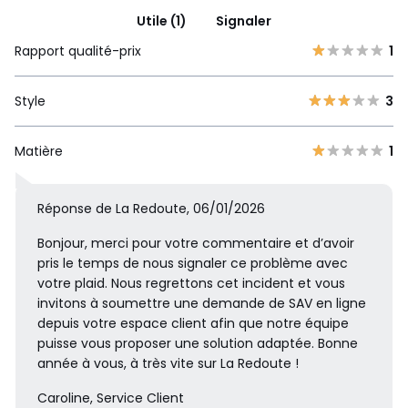
Utile (1)
Signaler
Rapport qualité-prix
1
Style
3
Matière
1
Réponse de La Redoute, 06/01/2026
Bonjour, merci pour votre commentaire et d’avoir
pris le temps de nous signaler ce problème avec
votre plaid. Nous regrettons cet incident et vous
invitons à soumettre une demande de SAV en ligne
depuis votre espace client afin que notre équipe
puisse vous proposer une solution adaptée. Bonne
année à vous, à très vite sur La Redoute !
Caroline, Service Client