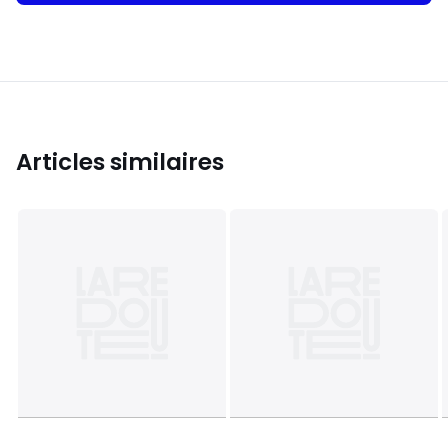
Articles similaires