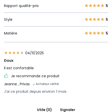
Rapport qualité-prix
5
Style
5
Matière
5
04/11/2025
Doux
Il est confortable
Je recommande ce produit
Jeanne
, Privas
Acheteur vérifié
J'ai ce produit depuis environ 1 mois
Utile (0)
Signaler