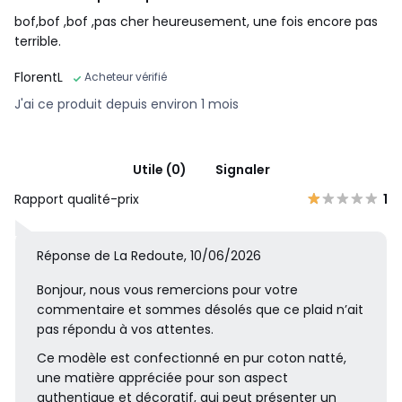
bof,bof ,bof ,pas cher heureusement, une fois encore pas
terrible.
FlorentL
Acheteur vérifié
J'ai ce produit depuis environ 1 mois
Utile (0)
Signaler
Rapport qualité-prix
1
Réponse de La Redoute, 10/06/2026
Bonjour, nous vous remercions pour votre
commentaire et sommes désolés que ce plaid n’ait
pas répondu à vos attentes.
Ce modèle est confectionné en pur coton natté,
une matière appréciée pour son aspect
authentique et décoratif, qui peut présenter un