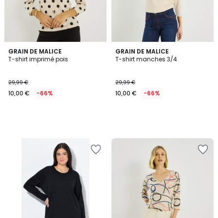
GRAIN DE MALICE
GRAIN DE MALICE
T-shirt imprimé pois
T-shirt manches 3/4
29,99 €
29,99 €
10,00 €
-66%
10,00 €
-66%