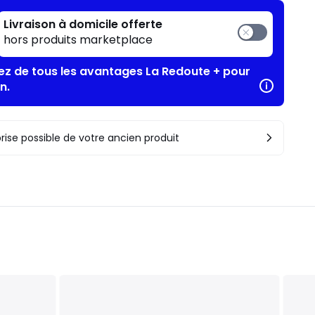
Livraison à domicile offerte
hors produits marketplace
tez de tous les avantages La Redoute + pour
n.
rise possible de votre ancien produit