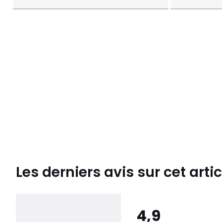
Les derniers avis sur cet artic
4,9