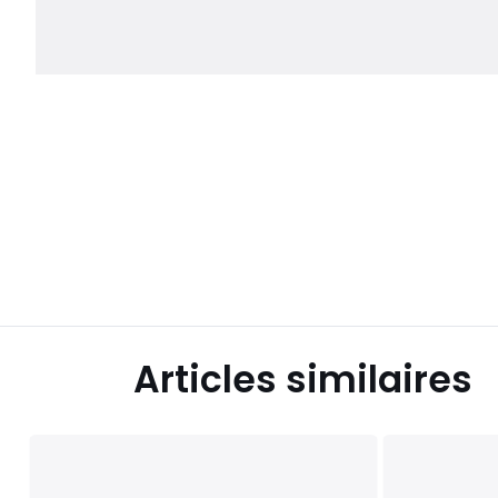
Articles similaires