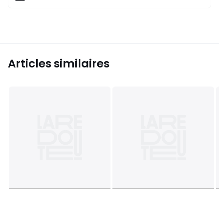
Articles similaires