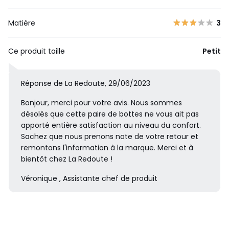
Matière
3
Ce produit taille
Petit
Réponse de La Redoute, 29/06/2023
Bonjour, merci pour votre avis. Nous sommes
désolés que cette paire de bottes ne vous ait pas
apporté entière satisfaction au niveau du confort.
Sachez que nous prenons note de votre retour et
remontons l'information à la marque. Merci et à
bientôt chez La Redoute !
Véronique , Assistante chef de produit