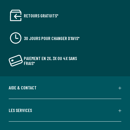
RETOURS GRATUITS*
30 JOURS POUR CHANGER D'AVIS*
PAIEMENT EN 2X, 3X OU 4X SANS
FRAIS*
AIDE & CONTACT
LES SERVICES