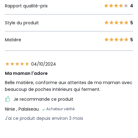
Rapport qualité-prix
4
Style du produit
5
Matière
5
04/10/2024
Ma maman l'adore
Belle matière, conforme aux attentes de ma maman avec
beaucoup de poches intérieurs qui ferment.
Je recommande ce produit
Ninie
, Palaiseau
Acheteur vérifié
J'ai ce produit depuis environ 3 mois