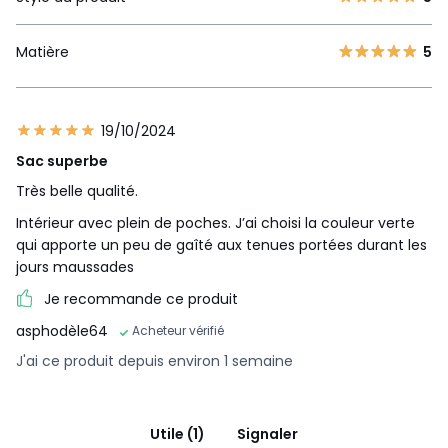
Matière
5
19/10/2024
Sac superbe
Très belle qualité.
Intérieur avec plein de poches. J’ai choisi la couleur verte
qui apporte un peu de gaîté aux tenues portées durant les
jours maussades
Je recommande ce produit
asphodèle64
Acheteur vérifié
J'ai ce produit depuis environ 1 semaine
Utile (1)
Signaler