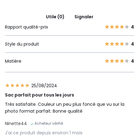
Utile (0)
Signaler
Rapport qualité-prix
4
Style du produit
4
Matière
4
25/08/2024
Sac parfait pour tous les jours
Très satisfaite. Couleur un peu plus foncé que vu sur la
photo format parfait. Bonne qualité
Ninette44
Acheteur vérifié
J'ai ce produit depuis environ 1 mois