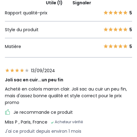
Utile (1)
Signaler
Rapport qualité-prix
5
Style du produit
5
Matière
5
13/09/2024
Joli sac en cuir...un peu fin
Acheté en coloris marron clair. Joli sac au cuir un peu fin,
mais d'assez bonne qualité et style correct pour le prix
promo
Je recommande ce produit
Miss P
, Paris, France
Acheteur vérifié
J'ai ce produit depuis environ 1 mois