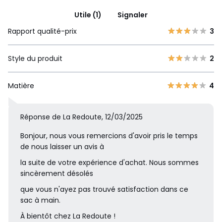
Utile (1)
Signaler
Rapport qualité-prix
3
Style du produit
2
Matière
4
Réponse de La Redoute, 12/03/2025
Bonjour, nous vous remercions d'avoir pris le temps
de nous laisser un avis à
la suite de votre expérience d'achat. Nous sommes
sincèrement désolés
que vous n'ayez pas trouvé satisfaction dans ce
sac à main.
À bientôt chez La Redoute !