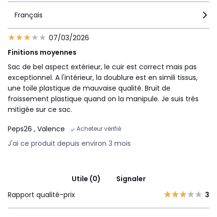
Français
07/03/2026
Finitions moyennes
Sac de bel aspect extérieur, le cuir est correct mais pas
exceptionnel. A l'intérieur, la doublure est en simili tissus,
une toile plastique de mauvaise qualité. Bruit de
froissement plastique quand on la manipule. Je suis très
mitigée sur ce sac.
Peps26
, Valence
Acheteur vérifié
J'ai ce produit depuis environ 3 mois
Utile (0)
Signaler
Rapport qualité-prix
3