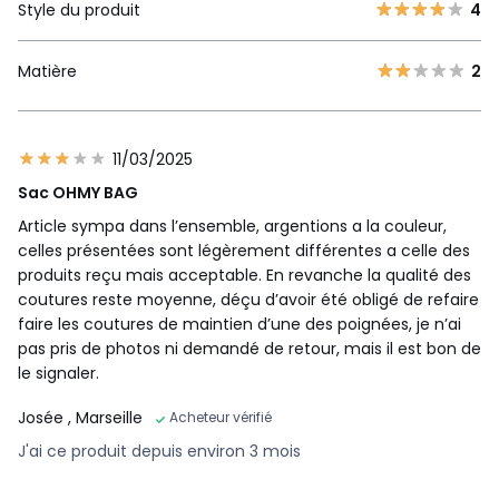
Style du produit
4
Matière
2
11/03/2025
Sac OHMY BAG
Article sympa dans l’ensemble, argentions a la couleur,
celles présentées sont légèrement différentes a celle des
produits reçu mais acceptable. En revanche la qualité des
coutures reste moyenne, déçu d’avoir été obligé de refaire
faire les coutures de maintien d’une des poignées, je n’ai
pas pris de photos ni demandé de retour, mais il est bon de
le signaler.
Josée
, Marseille
Acheteur vérifié
J'ai ce produit depuis environ 3 mois