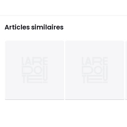
Articles similaires