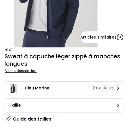
Articles similaires
NEXT
Sweat à capuche léger zippé à manches
longues
Voir la description
Bleu Marine
+
2
Couleurs
Taille
Guide des tailles