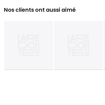
Nos clients ont aussi aimé