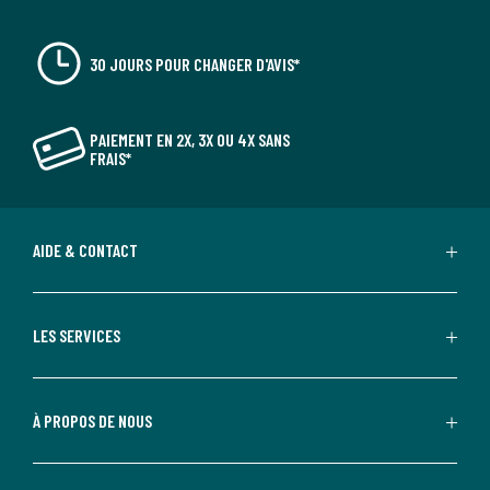
30 JOURS POUR CHANGER D'AVIS*
PAIEMENT EN 2X, 3X OU 4X SANS
FRAIS*
AIDE & CONTACT
LES SERVICES
À PROPOS DE NOUS