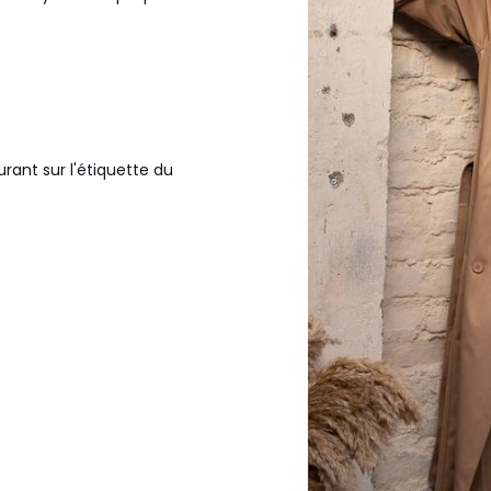
urant sur l'étiquette du