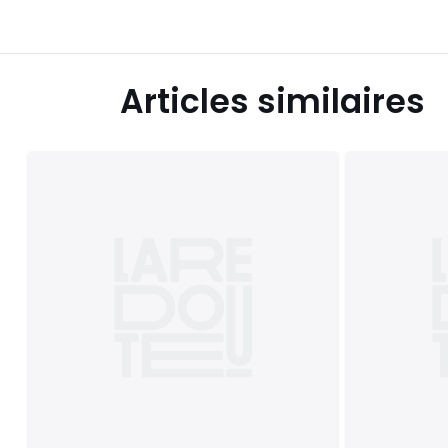
Articles similaires