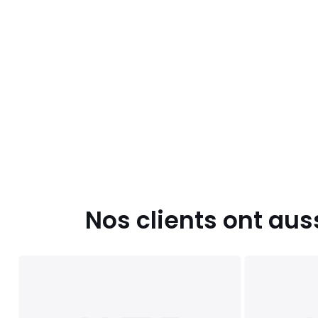
Nos clients ont aus