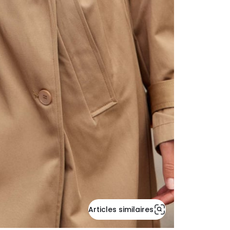
Articles similaires