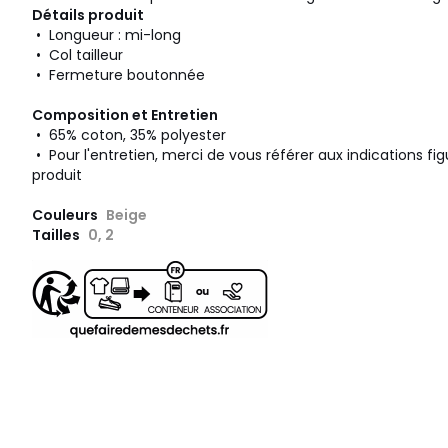
Détails produit
• Longueur : mi-long
• Col tailleur
• Fermeture boutonnée
Composition et Entretien
• 65% coton, 35% polyester
• Pour l'entretien, merci de vous référer aux indications fig
produit
Couleurs
Beige
Tailles
0, 2