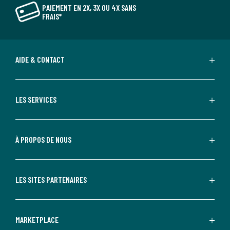
PAIEMENT EN 2X, 3X OU 4X SANS
FRAIS*
AIDE & CONTACT
LES SERVICES
À PROPOS DE NOUS
LES SITES PARTENAIRES
MARKETPLACE