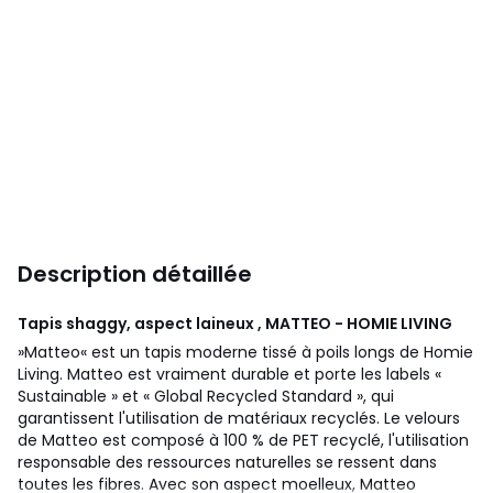
Description détaillée
Tapis shaggy, aspect laineux , MATTEO - HOMIE LIVING
»Matteo« est un tapis moderne tissé à poils longs de Homie
Living. Matteo est vraiment durable et porte les labels «
Sustainable » et « Global Recycled Standard », qui
garantissent l'utilisation de matériaux recyclés. Le velours
de Matteo est composé à 100 % de PET recyclé, l'utilisation
responsable des ressources naturelles se ressent dans
toutes les fibres. Avec son aspect moelleux, Matteo