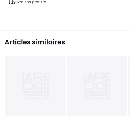
Livraison gratuite
Articles similaires