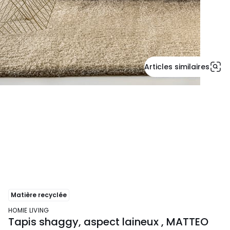
Articles similaires
Matière recyclée
HOMIE LIVING
Tapis shaggy, aspect laineux , MATTEO