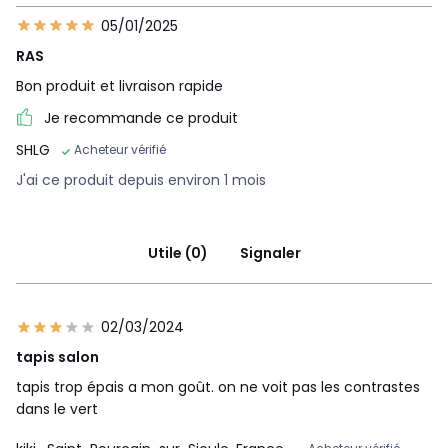
05/01/2025
RAS
Bon produit et livraison rapide
Je recommande ce produit
SHLG
Acheteur vérifié
J'ai ce produit depuis environ 1 mois
Utile (0)
Signaler
02/03/2024
tapis salon
tapis trop épais a mon goût. on ne voit pas les contrastes
dans le vert