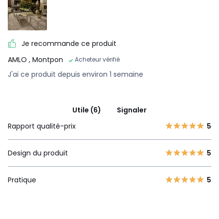
Je recommande ce produit
AMLO
, Montpon
Acheteur vérifié
J'ai ce produit depuis environ 1 semaine
Utile (6)
Signaler
Rapport qualité-prix
5
Design du produit
5
Pratique
5