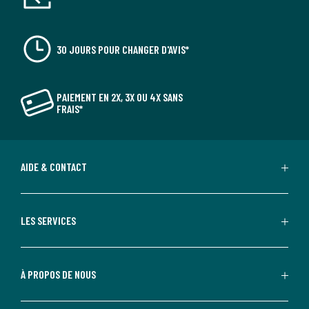
30 JOURS POUR CHANGER D'AVIS*
PAIEMENT EN 2X, 3X OU 4X SANS
FRAIS*
AIDE & CONTACT
LES SERVICES
À PROPOS DE NOUS