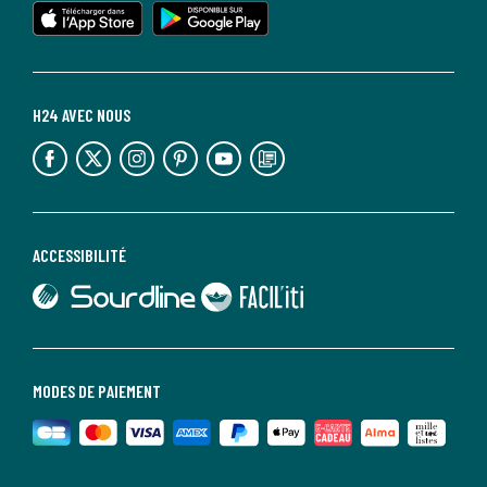
H24 AVEC NOUS
lien vers l'espace réseaux sociaux
lien vers l'espace réseaux sociaux
lien vers l'espace réseaux sociaux
lien vers l'espace réseaux sociaux
lien vers l'espace réseaux sociaux
lien vers le blog la redoute
ACCESSIBILITÉ
lien vers Sourdline
lien vers Faciliti
MODES DE PAIEMENT