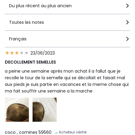
Du plus récent au plus ancien
Toutes les notes
Français
23/06/2023
DECOLLEMENT SEMELLES
a peine une semaine après mon achat il a fallut que je
recolle le tour de la semelle qui se décollait et faisait mal
aux pieds je suis partie en vacances et la meme chose qui
ma fait souffrir une semaine a la marche
coco
, comines 59560
Acheteur vérifié