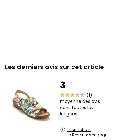
Les derniers avis sur cet article
3
(1)
moyenne des avis
dans toutes les
langues
Informations,
La Redoute s'engage