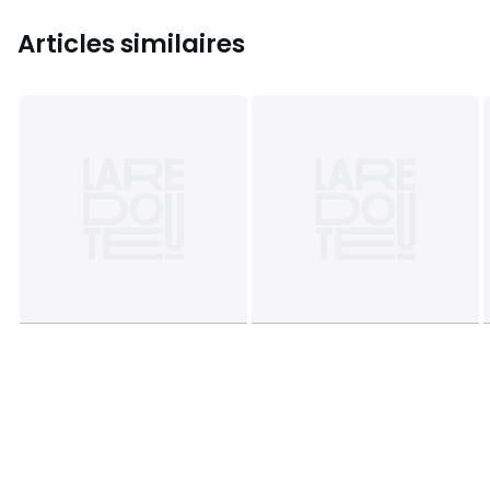
Articles similaires