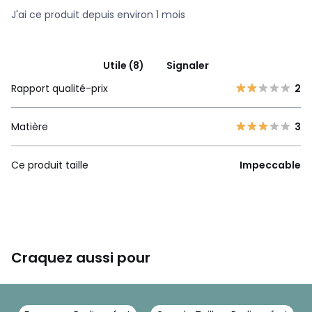
J'ai ce produit depuis environ 1 mois
Utile (8)
Signaler
Rapport qualité-prix
2
Matière
3
Ce produit taille
Impeccable
Craquez aussi pour