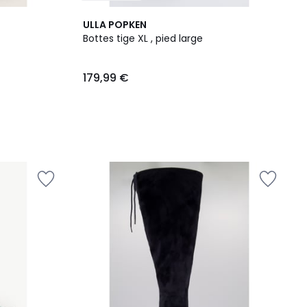
ULLA POPKEN
Bottes tige XL , pied large
179,99 €