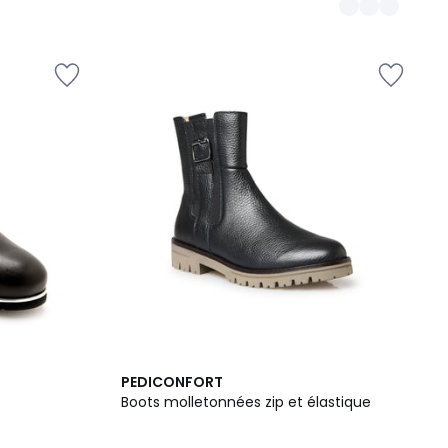
PEDICONFORT
Boots molletonnées zip et élastique