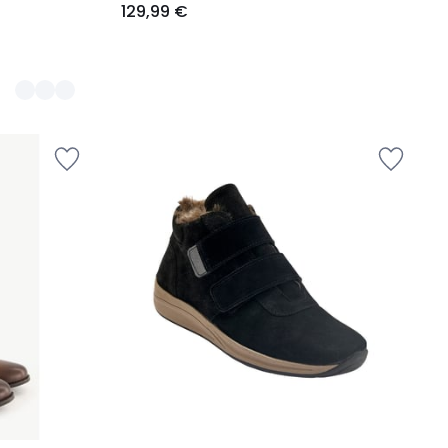
129,99 €