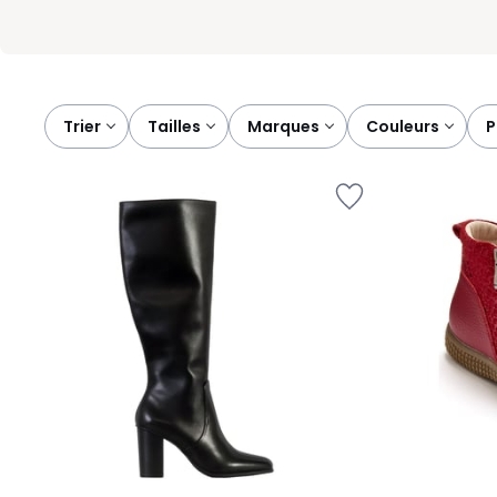
Trier
tailles
marques
couleurs