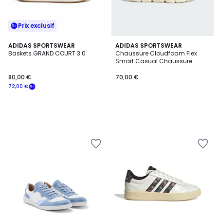
Prix exclusif
ADIDAS SPORTSWEAR
ADIDAS SPORTSWEAR
Baskets GRAND COURT 3.0
Chaussure Cloudfoam Flex
Smart Casual Chaussure
Cloudfoam Flex Smart Casual
80,00 €
70,00 €
72,00 €