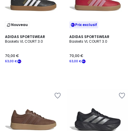
Nouveau
Prix exclusif
ADIDAS SPORTSWEAR
ADIDAS SPORTSWEAR
Baskets VL COURT 3.0
Baskets VL COURT 3.0
70,00 €
70,00 €
63,00 €
63,00 €