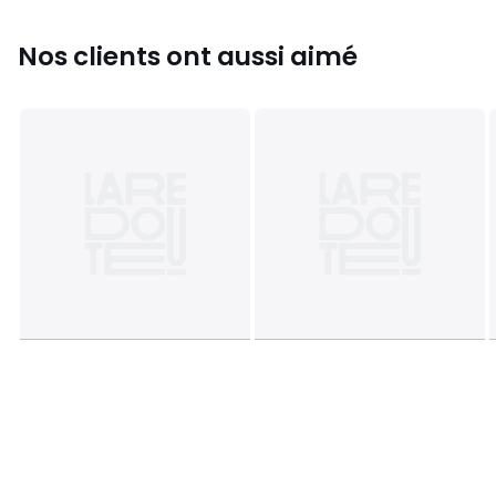
Nos clients ont aussi aimé