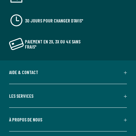
30 JOURS POUR CHANGER D'AVIS*
PAIEMENT EN 2X, 3X OU 4X SANS
FRAIS*
AIDE & CONTACT
LES SERVICES
À PROPOS DE NOUS