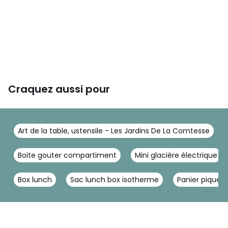
Craquez aussi pour
Art de la table, ustensile - Les Jardins De La Comtesse
Boite gouter compartiment
Mini glacière électrique
Box lunch
Sac lunch box isotherme
Panier pique 