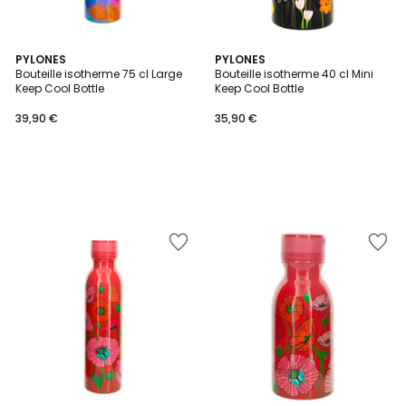
PYLONES
PYLONES
Bouteille isotherme 75 cl Large
Bouteille isotherme 40 cl Mini
Keep Cool Bottle
Keep Cool Bottle
39,90 €
35,90 €