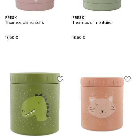
FRESK
FRESK
Thermos alimentaire
Thermos alimentaire
18,50 €
18,50 €