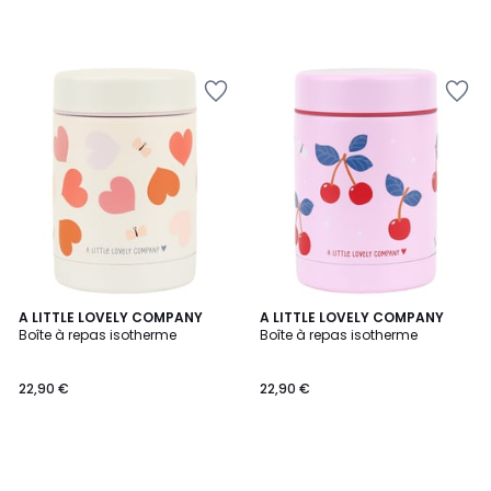
A LITTLE LOVELY COMPANY
A LITTLE LOVELY COMPANY
Boîte à repas isotherme
Boîte à repas isotherme
22,90 €
22,90 €