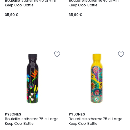
Bouteille isotherme 40 cl Mini
Bouteille isotherme 40 cl Mini
Keep Cool Bottle
Keep Cool Bottle
35,90 €
35,90 €
PYLONES
PYLONES
Bouteille isotherme 75 cl Large
Bouteille isotherme 75 cl Large
Keep Cool Bottle
Keep Cool Bottle