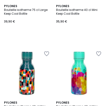
PYLONES
PYLONES
Bouteille isotherme 75 cl Large
Bouteille isotherme 40 cl Mini
Keep Cool Bottle
Keep Cool Bottle
39,90 €
35,90 €
PYLONES
PYLONES