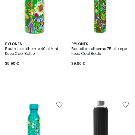
PYLONES
PYLONES
Bouteille isotherme 40 cl Mini
Bouteille isotherme 75 cl Large
Keep Cool Bottle
Keep Cool Bottle
35,90 €
39,90 €