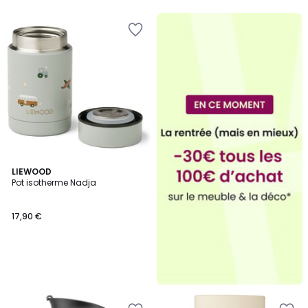
LIEWOOD
Pot isotherme Nadja
17,90 €