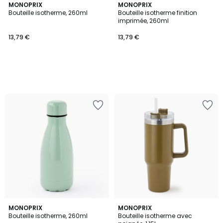
MONOPRIX
MONOPRIX
Bouteille isotherme, 260ml
Bouteille isotherme finition
imprimée, 260ml
13,79 €
13,79 €
MONOPRIX
MONOPRIX
Bouteille isotherme, 260ml
Bouteille isotherme avec