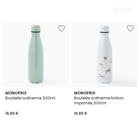
MONOPRIX
MONOPRIX
Bouteille isotherme, 500ml
Bouteille isotherme finition
imprimée, 500ml
16,89 €
16,89 €