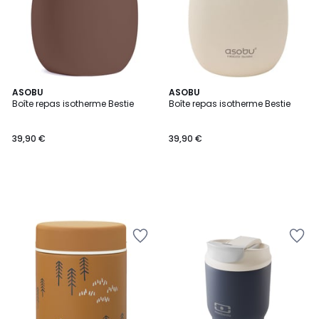
ASOBU
ASOBU
Boîte repas isotherme Bestie
Boîte repas isotherme Bestie
39,90 €
39,90 €