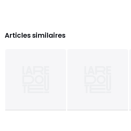
Articles similaires