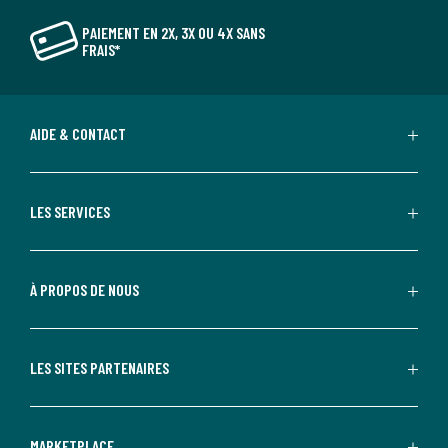
PAIEMENT EN 2X, 3X OU 4X SANS
FRAIS*
AIDE & CONTACT
LES SERVICES
À PROPOS DE NOUS
LES SITES PARTENAIRES
MARKETPLACE