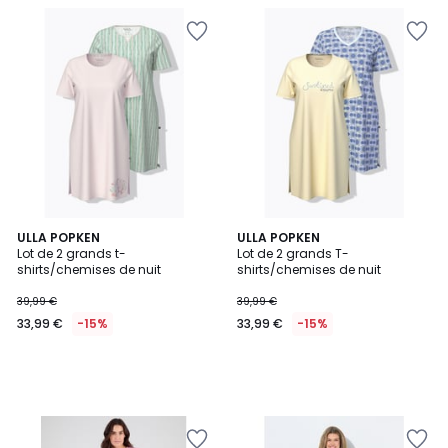
ULLA POPKEN
ULLA POPKEN
Lot de 2 grands t-
Lot de 2 grands T-
shirts/chemises de nuit
shirts/chemises de nuit
39,99 €
39,99 €
33,99 €
-15%
33,99 €
-15%