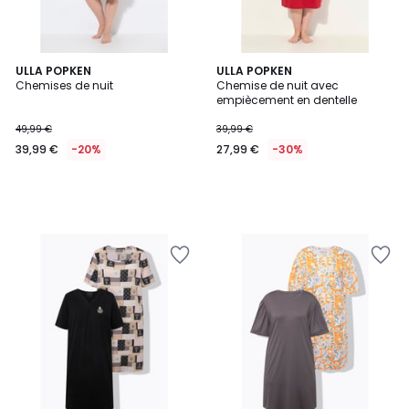
ULLA POPKEN
ULLA POPKEN
Chemises de nuit
Chemise de nuit avec
empiècement en dentelle
49,99 €
39,99 €
39,99 €
-20%
27,99 €
-30%