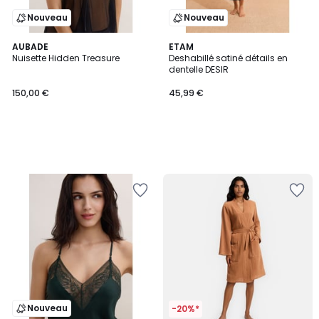
Nouveau
Nouveau
AUBADE
ETAM
Nuisette Hidden Treasure
Deshabillé satiné détails en
dentelle DESIR
150,00 €
45,99 €
Nouveau
-20%*