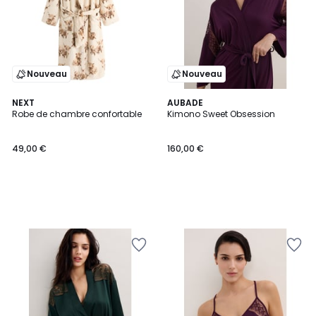
Nouveau
Nouveau
NEXT
AUBADE
Robe de chambre confortable
Kimono Sweet Obsession
49,00 €
160,00 €