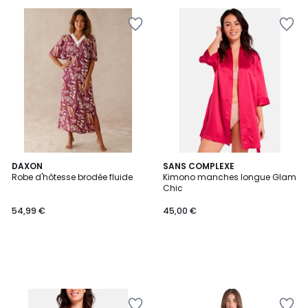
DAXON
SANS COMPLEXE
Robe d'hôtesse brodée fluide
Kimono manches longue Glam
Chic
54,99 €
45,00 €