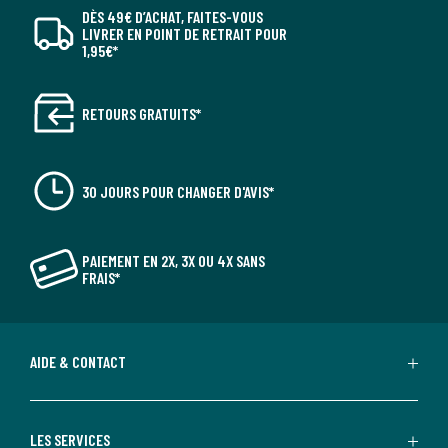
DÈS 49€ D’ACHAT, FAITES-VOUS
LIVRER EN POINT DE RETRAIT POUR
1,95€*
RETOURS GRATUITS*
30 JOURS POUR CHANGER D'AVIS*
PAIEMENT EN 2X, 3X OU 4X SANS
FRAIS*
AIDE & CONTACT
LES SERVICES