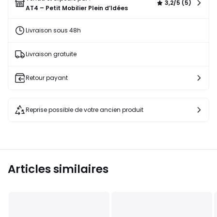
3,2/5 (5)
AT4 – Petit Mobilier Plein d’Idées
Livraison sous 48h
Livraison gratuite
Retour payant
Reprise possible de votre ancien produit
Articles similaires