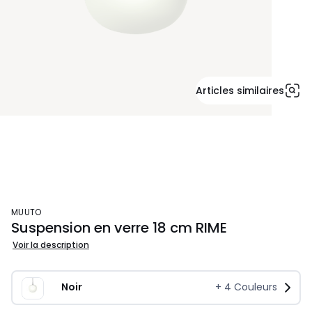
Articles similaires
MUUTO
Suspension en verre 18 cm RIME
Voir la description
Noir
+
4
Couleurs