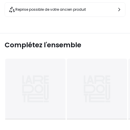
Reprise possible de votre ancien produit
Complétez l'ensemble