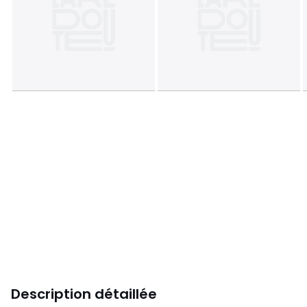
Description détaillée