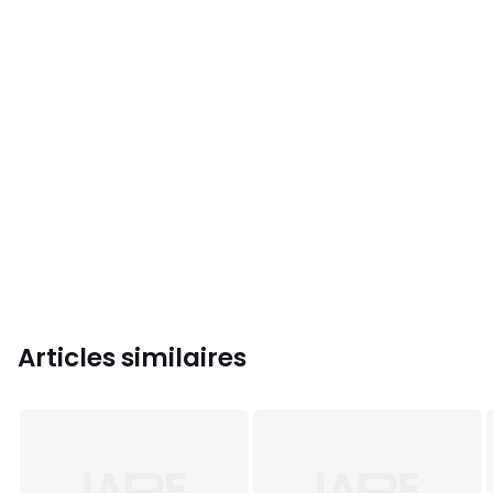
Articles similaires