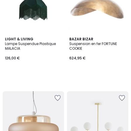
LIGHT & LIVING
BAZAR BIZAR
Lampe Suspendue Plastique
Suspension en fer FORTUNE
MALACIA
COOKIE
126,00 €
624,95 €