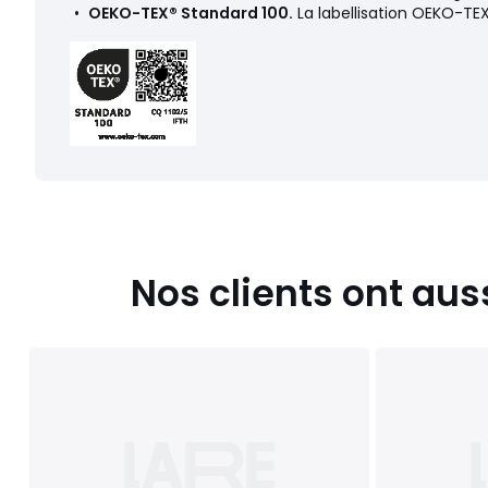
•
OEKO-TEX® Standard 100.
La labellisation OEKO-TEX
Nos clients ont aus