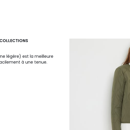
 COLLECTIONS
ne légère) est la meilleure
 facilement à une tenue.