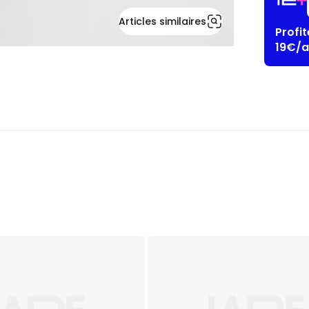
Articles similaires
Profi
19€/a