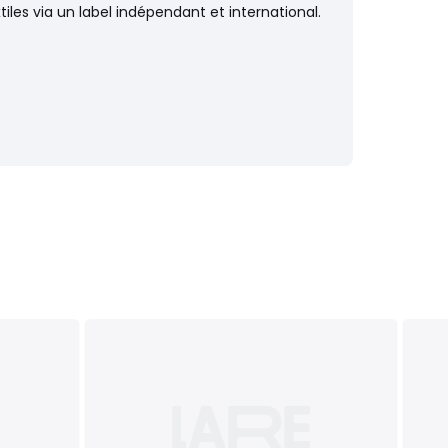
iles via un label indépendant et international.