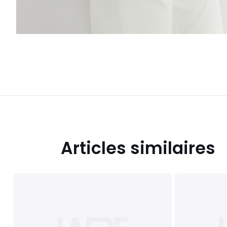
Articles similaires