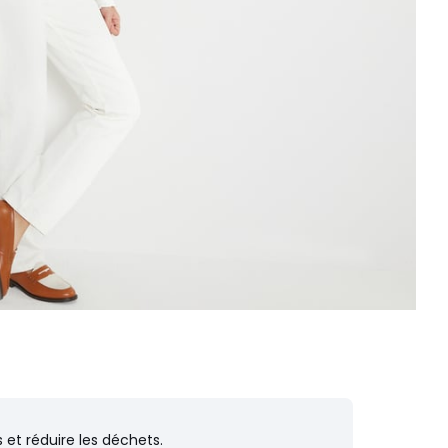
 et réduire les déchets.