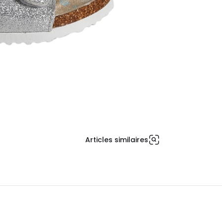
Articles similaires