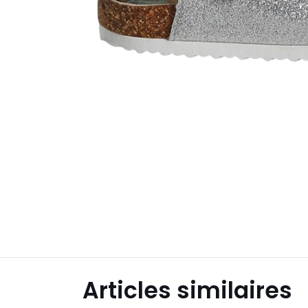
Articles similaires