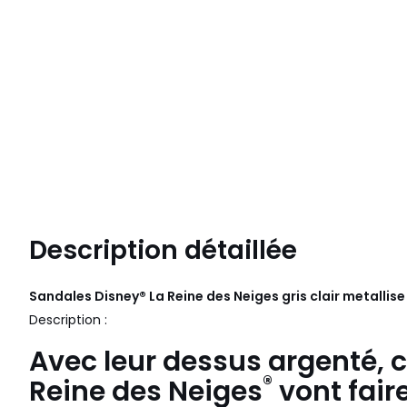
Description détaillée
Sandales Disney® La Reine des Neiges gris clair metallis
Description :
Avec leur dessus argenté, 
®
Reine des Neiges
vont faire