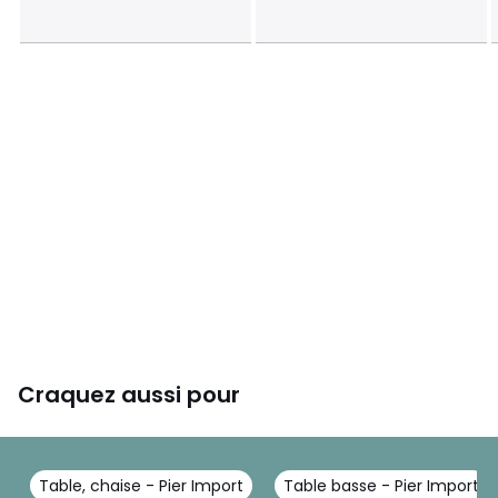
Craquez aussi pour
Table, chaise - Pier Import
Table basse - Pier Import