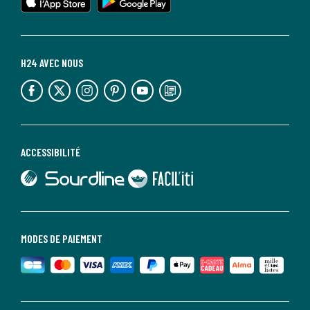
H24 AVEC NOUS
lien vers l'espace réseaux sociaux
lien vers l'espace réseaux sociaux
lien vers l'espace réseaux sociaux
lien vers l'espace réseaux sociaux
lien vers l'espace réseaux sociaux
lien vers le blog la redoute
ACCESSIBILITÉ
lien vers Sourdline
lien vers Faciliti
MODES DE PAIEMENT