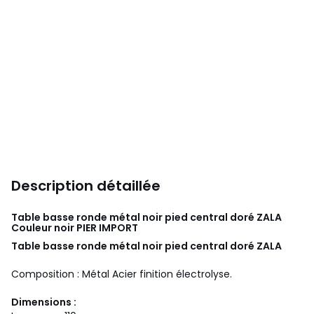
Description détaillée
Table basse ronde métal noir pied central doré ZALA
Couleur noir
PIER IMPORT
Table basse ronde métal noir pied central doré ZALA
Composition : Métal Acier finition électrolyse.
Dimensions :