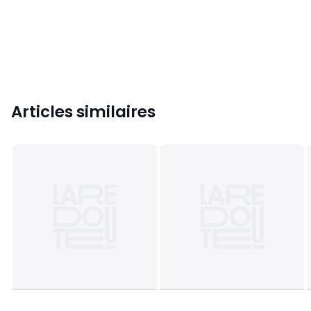
Articles similaires