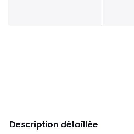
Description détaillée