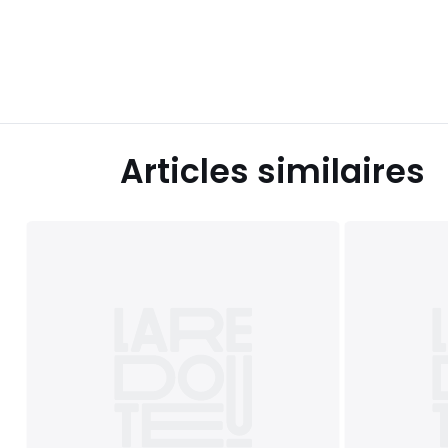
Articles similaires