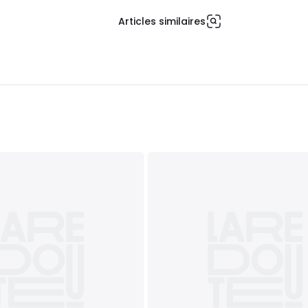
Articles similaires