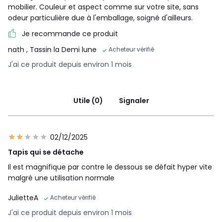
mobilier. Couleur et aspect comme sur votre site, sans
odeur particulière due à l'emballage, soigné d'ailleurs.
Je recommande ce produit
nath
, Tassin la Demi lune
Acheteur vérifié
J'ai ce produit depuis environ 1 mois
Utile (0)
Signaler
02/12/2025
Tapis qui se détache
Il est magnifique par contre le dessous se défait hyper vite
malgré une utilisation normale
JulietteA
Acheteur vérifié
J'ai ce produit depuis environ 1 mois