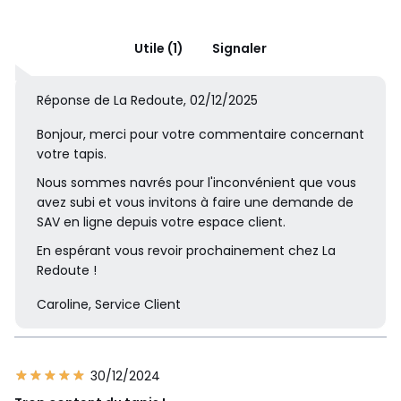
Utile (1)
Signaler
Réponse de La Redoute, 02/12/2025
Bonjour, merci pour votre commentaire concernant
votre tapis.
Nous sommes navrés pour l'inconvénient que vous
avez subi et vous invitons à faire une demande de
SAV en ligne depuis votre espace client.
En espérant vous revoir prochainement chez La
Redoute !
Caroline, Service Client
30/12/2024