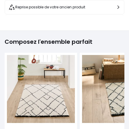
Reprise possible de votre ancien produit
Composez l'ensemble parfait