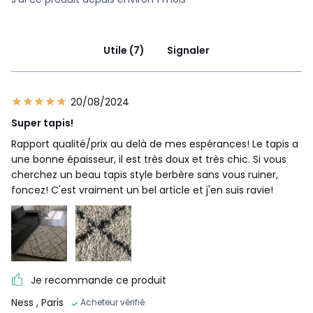
Utile (7)
Signaler
20/08/2024
Super tapis!
Rapport qualité/prix au delà de mes espérances! Le tapis a
une bonne épaisseur, il est très doux et très chic. Si vous
cherchez un beau tapis style berbère sans vous ruiner,
foncez! C'est vraiment un bel article et j'en suis ravie!
Je recommande ce produit
Ness
, Paris
Acheteur vérifié