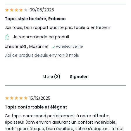
09/06/2026
Tapis style berbère, Rabisco
Joli tapis, bon rapport qualité prix, facile à entretenir
Je recommande ce produit
christine81
, Mazamet
Acheteur vérifié
J'ai ce produit depuis environ 3 mois
Utile (2)
Signaler
15/12/2025
Tapis confortable et élégant
Ce tapis correspond parfaitement à notre attente:
épaisseur 3cm environ assurant un confort indéniable,
motif géométrique, bien équilibré, sobre s'adaptant à tout