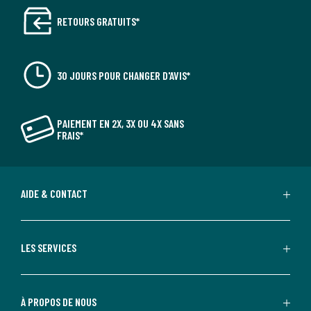
RETOURS GRATUITS*
30 JOURS POUR CHANGER D'AVIS*
PAIEMENT EN 2X, 3X OU 4X SANS
FRAIS*
AIDE & CONTACT
LES SERVICES
À PROPOS DE NOUS