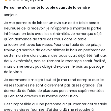
Personne n'a monté la table avant de la vendre
Bonjour,
Je me permets de laisser un avis sur cette table basse.
Heureuse de la recevoir, je m'apprête à monter la partie
inférieure en bois avec les extrémités. Je remarque déjà
qu'on demande de faire des trous dans la table
uniquement avec les visses. Pour une table de ce prix, je
trouve ça horrible de devoir abimer le bois en perforant de
cette manière alors que, si des trous avait déjà été fait aux
deux extrémités, non seulement le montage serait facilité,
mais on ne serait pas obligé d'exploser le bois au passage
de la visse.
Je commence malgré tout et je me rend compte que les
visses fournies ne sont clairement pas assez grande. J'ai
demandé de l'aide de plusieurs personnes expérimentées
qui en sont arrivées à la même conclusion.
Il est impossible qu'une personne ait pu monter cette table
avec les visses fournies. J'ai donc dû me résoudre à