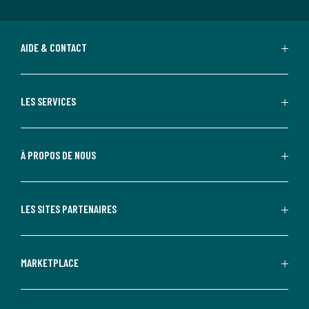
AIDE & CONTACT
LES SERVICES
À PROPOS DE NOUS
LES SITES PARTENAIRES
MARKETPLACE