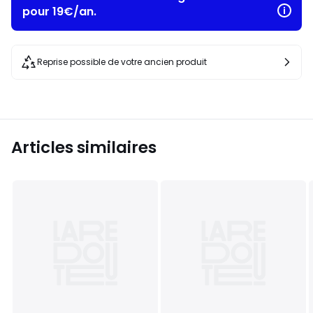
pour 19€/an.
Reprise possible de votre ancien produit
Articles similaires