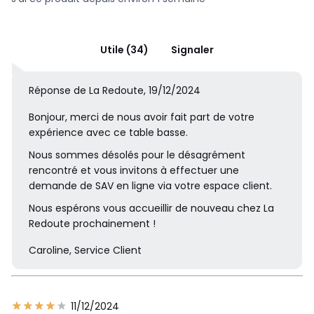
Utile (34)
Signaler
Réponse de La Redoute, 19/12/2024
Bonjour, merci de nous avoir fait part de votre
expérience avec ce table basse.
Nous sommes désolés pour le désagrément
rencontré et vous invitons à effectuer une
demande de SAV en ligne via votre espace client.
Nous espérons vous accueillir de nouveau chez La
Redoute prochainement !
Caroline, Service Client
11/12/2024