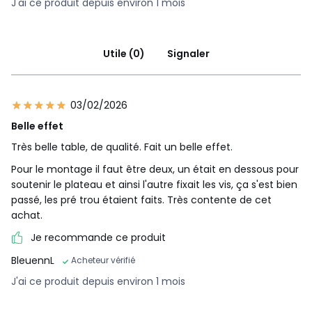
J'ai ce produit depuis environ 1 mois
Utile (0)
Signaler
03/02/2026
Belle effet
Très belle table, de qualité. Fait un belle effet.
Pour le montage il faut être deux, un était en dessous pour
soutenir le plateau et ainsi l'autre fixait les vis, ça s'est bien
passé, les pré trou étaient faits. Très contente de cet
achat.
Je recommande ce produit
BleuennL
Acheteur vérifié
J'ai ce produit depuis environ 1 mois