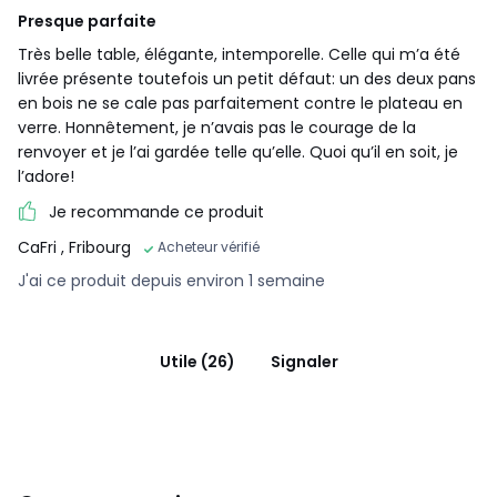
Presque parfaite
Très belle table, élégante, intemporelle. Celle qui m’a été
livrée présente toutefois un petit défaut: un des deux pans
en bois ne se cale pas parfaitement contre le plateau en
verre. Honnêtement, je n’avais pas le courage de la
renvoyer et je l’ai gardée telle qu’elle. Quoi qu’il en soit, je
l’adore!
Je recommande ce produit
CaFri
, Fribourg
Acheteur vérifié
J'ai ce produit depuis environ 1 semaine
Utile (26)
Signaler