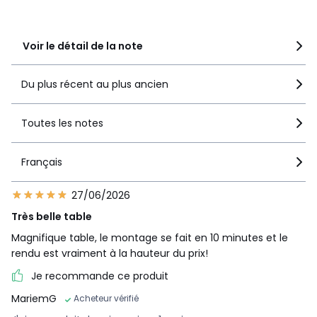
1
1
Voir le détail de la note
Du plus récent au plus ancien
Toutes les notes
Français
27/06/2026
Très belle table
Magnifique table, le montage se fait en 10 minutes et le
rendu est vraiment à la hauteur du prix!
Je recommande ce produit
MariemG
Acheteur vérifié