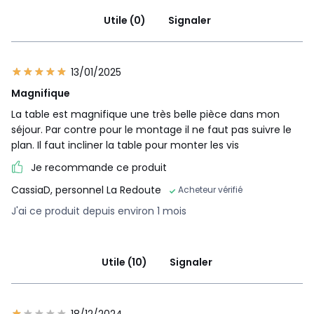
Utile (0)
Signaler
13/01/2025
Magnifique
La table est magnifique une très belle pièce dans mon
séjour. Par contre pour le montage il ne faut pas suivre le
plan. Il faut incliner la table pour monter les vis
Je recommande ce produit
CassiaD, personnel La Redoute
Acheteur vérifié
J'ai ce produit depuis environ 1 mois
Utile (10)
Signaler
18/12/2024