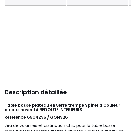
Description détaillée
Table basse plateau en verre trempé Spinella Couleur
coloris noyer
LA REDOUTE INTERIEURS
Référence
6904296 / GON926
Jeu de volumes et distinction chic pour la table basse