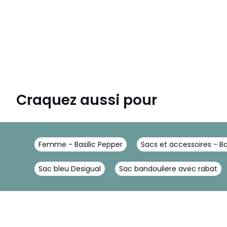
Craquez aussi pour
Femme - Basilic Pepper
Sacs et accessoires - Ba
Sac bleu Desigual
Sac bandouliere avec rabat