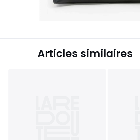
Articles similaires