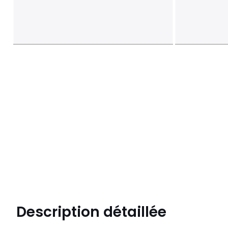
Description détaillée