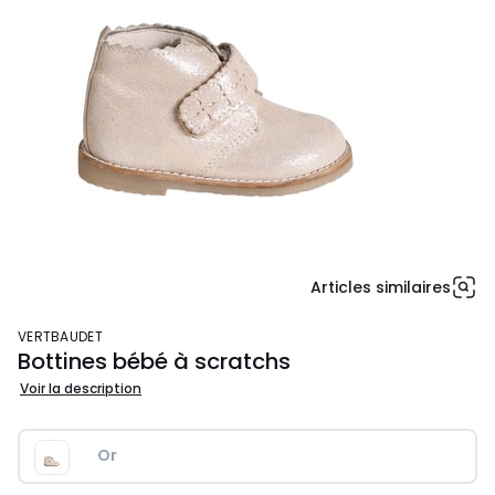
Articles similaires
VERTBAUDET
Bottines bébé à scratchs
Voir la description
Or