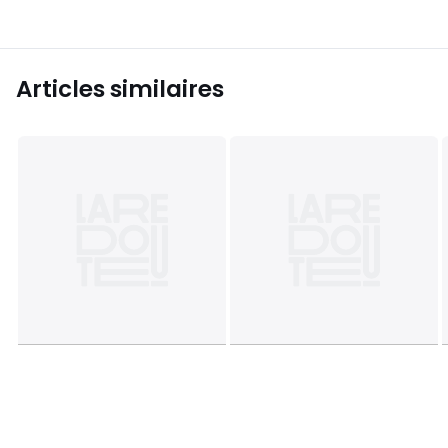
Articles similaires