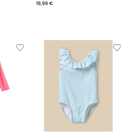
19,99 €