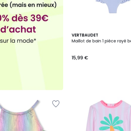
VERTBAUDET
Maillot de bain 1 pièce rayé 
15,99 €