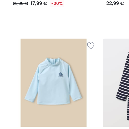
17,99 €
22,99 €
25,99 €
-30%