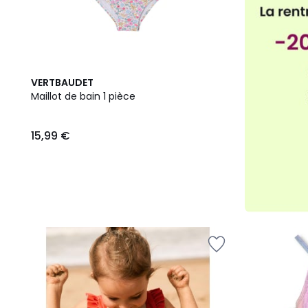
VERTBAUDET
Maillot de bain 1 pièce
15,99 €