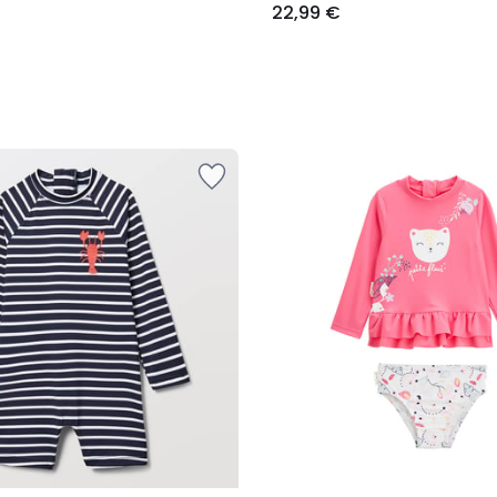
22,99 €