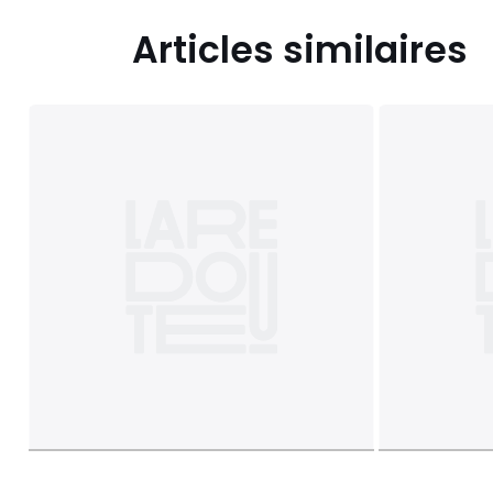
Articles similaires