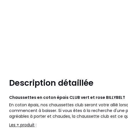
Description détaillée
Chaussettes en coton épais CLUB vert et rose
BILLYBELT
En coton épais, nos chaussettes club seront votre allié lor
commencent à baisser. Si vous êtes à la recherche d'une 
agréables à porter et chaudes, la chaussette club est ce qu'
Les + produit
: