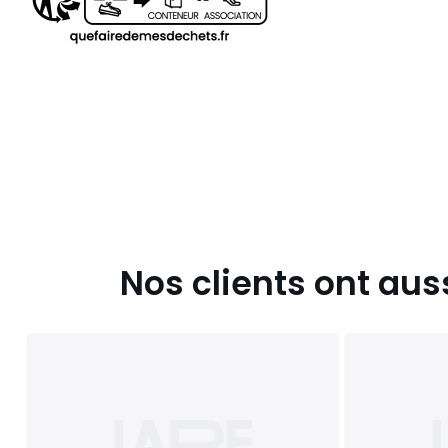
Nos clients ont aus