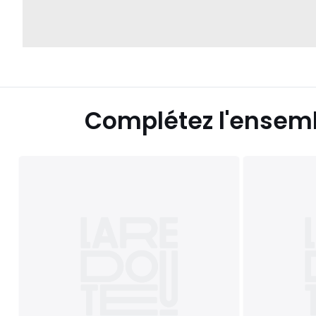
Complétez l'ensem