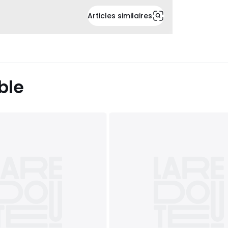
Articles similaires
ble